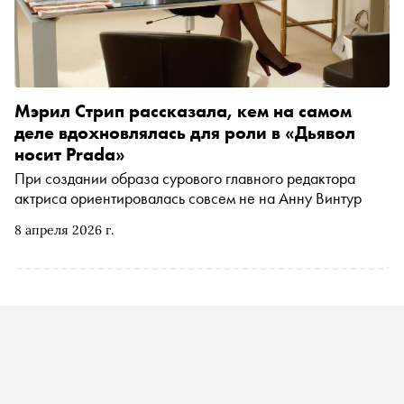
Мэрил Стрип рассказала, кем на самом
деле вдохновлялась для роли в «Дьявол
носит Prada»
При создании образа сурового главного редактора
актриса ориентировалась совсем не на Анну Винтур
8 апреля 2026 г.