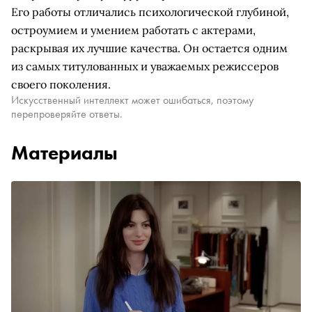
Его работы отличались психологической глубиной,
остроумием и умением работать с актерами,
раскрывая их лучшие качества. Он остается одним
из самых титулованных и уважаемых режиссеров
своего поколения.
Искусственный интеллект может ошибаться, поэтому
перепроверяйте ответы.
Материалы