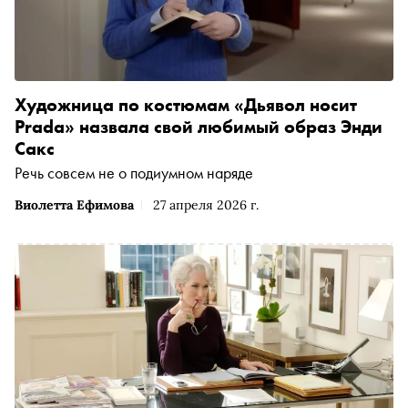
Художница по костюмам «Дьявол носит
Prada» назвала свой любимый образ Энди
Сакс
Речь совсем не о подиумном наряде
Виолетта Ефимова
27 апреля 2026 г.