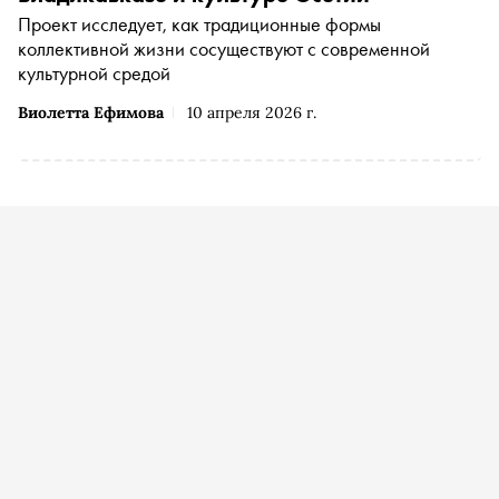
Проект исследует, как традиционные формы
коллективной жизни сосуществуют с современной
культурной средой
Виолетта Ефимова
10 апреля 2026 г.