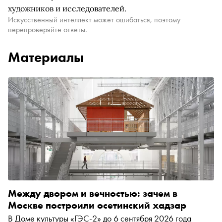
художников и исследователей.
Искусственный интеллект может ошибаться, поэтому
перепроверяйте ответы.
Материалы
Между двором и вечностью: зачем в
Москве построили осетинский хадзар
В Доме культуры «ГЭС-2» до 6 сентября 2026 года