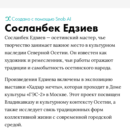
Создано с помощью Snob AI
Сосланбек Едзиев
Сосланбек Едзиев — осетинский мастер, чье
творчество занимает важное место в культурном
наследии Северной Осетии. Он известен как
художник и ремесленник, чьи работы отражают
традиции и самобытность осетинского народа.
Произведения Едзиева включены в экспозицию
выставки «Хадзар мечты», которая проходит в Доме
культуры «ГЭС-2» в Москве. Этот проект посвящен
Владикавказу и культурному контексту Осетии, а
также исследует связь традиционных форм
коллективной жизни с современной городской
средой.