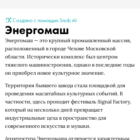
Создано с помощью Snob AI
Энергомаш
Энергомаш — это крупный промышленный массив,
расположенный в городе Чехове Московской
области. Исторически комплекс был центром
тяжелого машиностроения, однако в последние годы
он приобрел новое культурное значение.
Территория бывшего завода стала площадкой для
проведения масштабных культурных событий. В
частности, здесь проходит фестиваль Signal Factory,
который на несколько дней превращает
индустриальные цеха в пространство для
современного искусства и музыки.
Архитектура Энергомаша отличается характерным