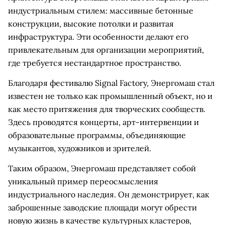
индустриальным стилем: массивные бетонные
конструкции, высокие потолки и развитая
инфраструктура. Эти особенности делают его
привлекательным для организации мероприятий,
где требуется нестандартное пространство.
Благодаря фестивалю Signal Factory, Энергомаш стал
известен не только как промышленный объект, но и
как место притяжения для творческих сообществ.
Здесь проводятся концерты, арт-интервенции и
образовательные программы, объединяющие
музыкантов, художников и зрителей.
Таким образом, Энергомаш представляет собой
уникальный пример переосмысления
индустриального наследия. Он демонстрирует, как
заброшенные заводские площади могут обрести
новую жизнь в качестве культурных кластеров,