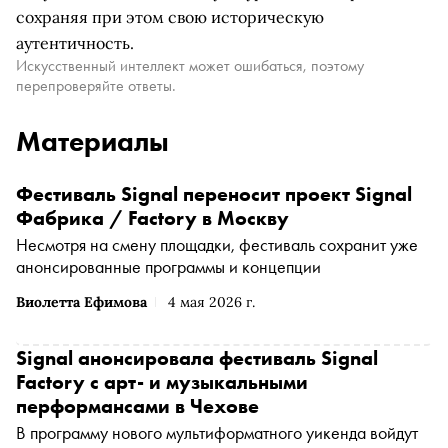
сохраняя при этом свою историческую
аутентичность.
Искусственный интеллект может ошибаться, поэтому
перепроверяйте ответы.
Материалы
Фестиваль Signal переносит проект Signal
Фабрика / Factory в Москву
Несмотря на смену площадки, фестиваль сохранит уже
анонсированные программы и концепции
Виолетта Ефимова
4 мая 2026 г.
Signal анонсировала фестиваль Signal
Factory с арт- и музыкальными
перформансами в Чехове
В программу нового мультиформатного уикенда войдут