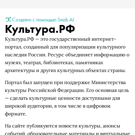
Создано с помощью Snob AI
Культура.РФ
Культура.РФ — это государственный интернет-
портал, созданный для популяризации культурного
наследия России. Ресурс объединяет информацию о
музеях, театрах, библиотеках, памятниках
архитектуры и других культурных объектах страны.
Портал был запущен при поддержке Министерства
культуры Российской Федерации. Его основная цель
— сделать культурные ценности доступными для
широкой аудитории, в том числе в цифровом
формате.
На сайте публикуются новости культуры, анонсы
событий, образовательные материалы и виртуальные