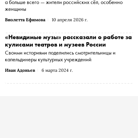
а больше всего — жители российских сёл, особенно
женщины
Виолетта Ефимова
10 апреля 2026 г.
«Невидимые музы» рассказали о работе за
кулисами театров и музеев России
Своими историями поделились смотрительницы и
капельдинеры культурных учреждений
Иван Адоньев
6 марта 2024 г.