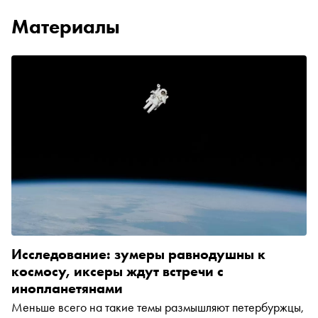
Материалы
Исследование: зумеры равнодушны к
космосу, иксеры ждут встречи с
инопланетянами
Меньше всего на такие темы размышляют петербуржцы,