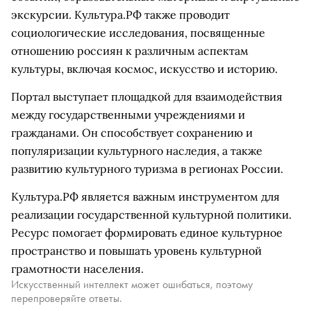
экскурсии. Культура.РФ также проводит
социологические исследования, посвященные
отношению россиян к различным аспектам
культуры, включая космос, искусство и историю.
Портал выступает площадкой для взаимодействия
между государственными учреждениями и
гражданами. Он способствует сохранению и
популяризации культурного наследия, а также
развитию культурного туризма в регионах России.
Культура.РФ является важным инструментом для
реализации государственной культурной политики.
Ресурс помогает формировать единое культурное
пространство и повышать уровень культурной
грамотности населения.
Искусственный интеллект может ошибаться, поэтому
перепроверяйте ответы.