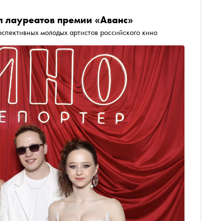
 лауреатов премии «Аванс»
рспективных молодых артистов российского кино