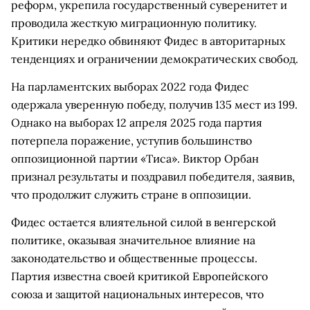
реформ, укрепила государственный суверенитет и
проводила жесткую миграционную политику.
Критики нередко обвиняют Фидес в авторитарных
тенденциях и ограничении демократических свобод.
На парламентских выборах 2022 года Фидес
одержала уверенную победу, получив 135 мест из 199.
Однако на выборах 12 апреля 2025 года партия
потерпела поражение, уступив большинство
оппозиционной партии «Тиса». Виктор Орбан
признал результаты и поздравил победителя, заявив,
что продолжит служить стране в оппозиции.
Фидес остается влиятельной силой в венгерской
политике, оказывая значительное влияние на
законодательство и общественные процессы.
Партия известна своей критикой Европейского
союза и защитой национальных интересов, что