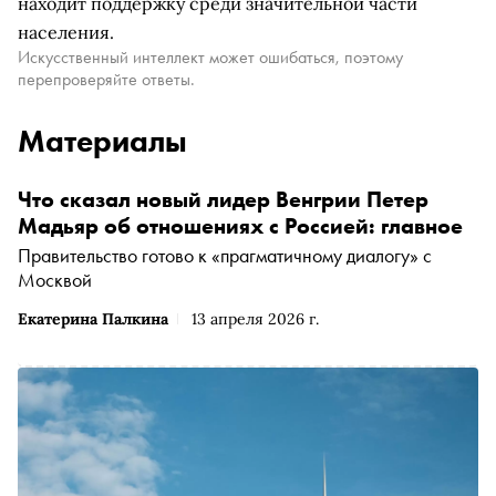
находит поддержку среди значительной части
населения.
Искусственный интеллект может ошибаться, поэтому
перепроверяйте ответы.
Материалы
Что сказал новый лидер Венгрии Петер
Мадьяр об отношениях с Россией: главное
Правительство готово к «прагматичному диалогу» с
Москвой
Екатерина Палкина
13 апреля 2026 г.