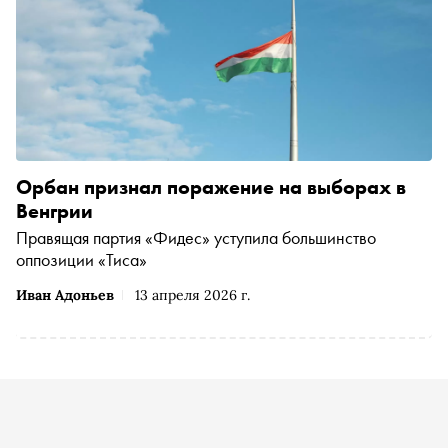
Орбан признал поражение на выборах в
Венгрии
Правящая партия «Фидес» уступила большинство
оппозиции «Тиса»
Иван Адоньев
13 апреля 2026 г.