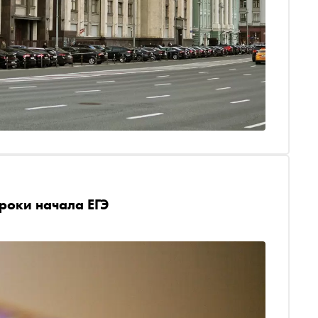
роки начала ЕГЭ