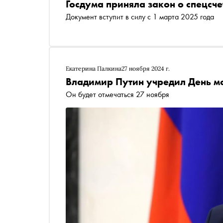
Госдума приняла закон о спецсче
Документ вступит в силу с 1 марта 2025 года
Екатерина Палкина
27 ноября 2024 г.
Владимир Путин учредил День м
Он будет отмечаться 27 ноября