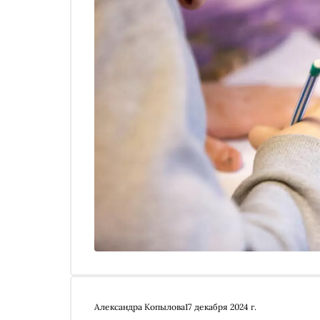
Александра Копылова
17 декабря 2024 г.