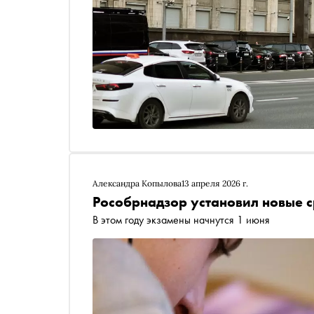
Александра Копылова
13 апреля 2026 г.
Рособрнадзор установил новые с
В этом году экзамены начнутся 1 июня