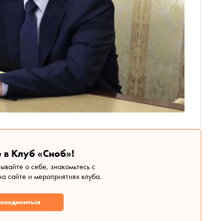
 в Клуб «Сноб»!
зывайте о себе, знакомьтесь с
а сайте и мероприятиях клуба.
соединиться