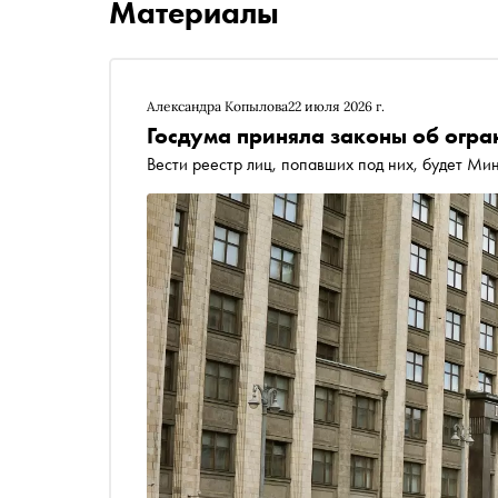
Материалы
Александра Копылова
22 июля 2026 г.
Госдума приняла законы об огр
Вести реестр лиц, попавших под них, будет Ми