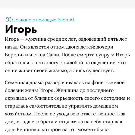
Создано с помощью Snob AI
Игорь
Игорь — мужчина средних лет, овдовевший пять лет
назад. Он является отцом двоих детей: дочери
Вероники и сына Саши. После смерти супруги Игорь
обратился к психологу с жалобой на ощущение, что
он не живет своей жизнью, а лишь существует.
Семейная драма разворачивалась на фоне тяжелой
болезни жены Игоря. Женщина до последнего
скрывала от близких серьезность своего состояния и
старалась самостоятельно управлять домашним
хозяйством. После ее ухода всю ответственность за
дом, младшего брата и отца взяла на себя старшая
дочь Вероника, которой на тот момент было