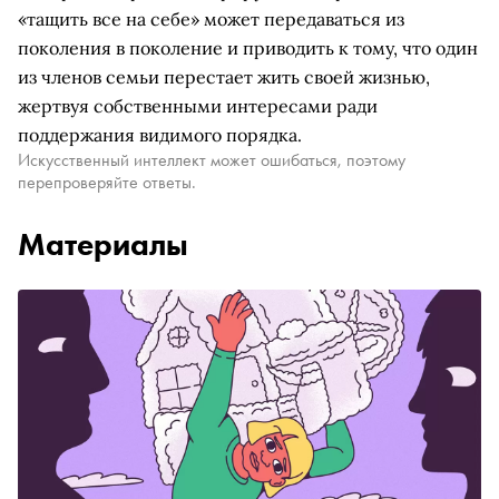
«тащить все на себе» может передаваться из
поколения в поколение и приводить к тому, что один
из членов семьи перестает жить своей жизнью,
жертвуя собственными интересами ради
поддержания видимого порядка.
Искусственный интеллект может ошибаться, поэтому
перепроверяйте ответы.
Материалы