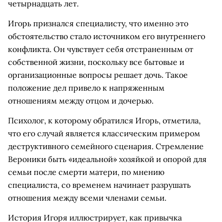
четырнадцать лет.
Игорь признался специалисту, что именно это
обстоятельство стало источником его внутреннего
конфликта. Он чувствует себя отстраненным от
собственной жизни, поскольку все бытовые и
организационные вопросы решает дочь. Такое
положение дел привело к напряженным
отношениям между отцом и дочерью.
Психолог, к которому обратился Игорь, отметила,
что его случай является классическим примером
деструктивного семейного сценария. Стремление
Вероники быть «идеальной» хозяйкой и опорой для
семьи после смерти матери, по мнению
специалиста, со временем начинает разрушать
отношения между всеми членами семьи.
История Игоря иллюстрирует, как привычка