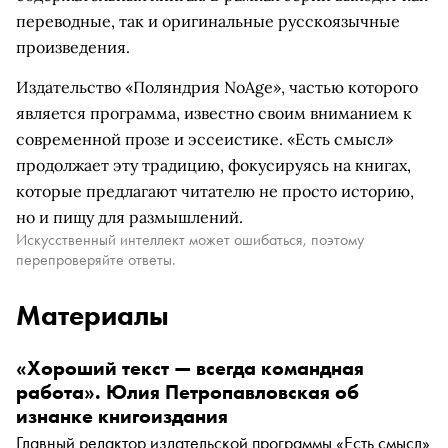
переводные, так и оригинальные русскоязычные
произведения.
Издательство «Поляндрия NoAge», частью которого
является программа, известно своим вниманием к
современной прозе и эссеистике. «Есть смысл»
продолжает эту традицию, фокусируясь на книгах,
которые предлагают читателю не просто историю,
но и пищу для размышлений.
Искусственный интеллект может ошибаться, поэтому
перепроверяйте ответы.
Материалы
«Хороший текст — всегда командная
работа». Юлия Петропавловская об
изнанке книгоиздания
Главный редактор издательской программы «Есть смысл»