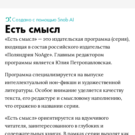
Создано с помощью Snob AI
Есть смысл
«Есть смысл» — это издательская программа (серия),
входящая в состав российского издательства
«Поляндрия NoAge». Главным редактором
программы является Юлия Петропавловская.
Программа специализируется на выпуске
интеллектуальной нон-фикшн и художественной
литературы. Особое внимание уделяется качеству
текста, его редактуре и смысловому наполнению,
что отражено в названии серии.
«Есть смысл» ориентируется на вдумчивого
читателя, заинтересованного в глубоких и
содержательных книгах. В рамках серии выходят как