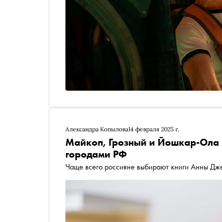
Александра Копылова
14 февраля 2025 г.
Майкоп, Грозный и Йошкар-Ола
городами РФ
Чаще всего россияне выбирают книги Анны Дж