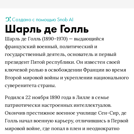
Создано с помощью Snob AI
Шарль де Голль
Шарль де Голль (1890–1970) — выдающийся
французский военный, политический и
государственный деятель, основатель и первый
президент Пятой республики. Он известен своей
ключевой ролью в освобождении Франции во время
Второй мировой войны и укреплении национального
суверенитета страны.
Родился 22 ноября 1890 года в Лилле в семье
патриотически настроенных интеллектуалов.
Окончив престижное военное училище Сен-Сир, де
Голль начал военную карьеру, отличившись в Первой
мировой войне, где попал в плен и неоднократно