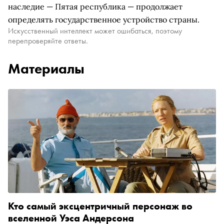
наследие — Пятая республика — продолжает
определять государственное устройство страны.
Искусственный интеллект может ошибаться, поэтому
перепроверяйте ответы.
Материалы
Кто самый эксцентричный персонаж во
вселенной Уэса Андерсона