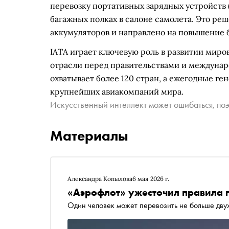
перевозку портативных зарядных устройств 
багажных полках в салоне самолета. Это ре
аккумуляторов и направлено на повышение 
IATA играет ключевую роль в развитии миров
отрасли перед правительствами и междунар
охватывает более 120 стран, а ежегодные г
крупнейших авиакомпаний мира.
Искусственный интеллект может ошибаться, поэ
Материалы
Александра Копылова
6 мая 2026 г.
«Аэрофлот» ужесточил правила 
Один человек может перевозить не больше двух