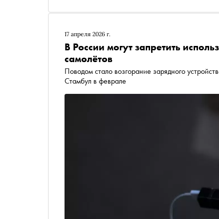
17 апреля 2026 г.
В России могут запретить испол
самолётов
Поводом стало возгорание зарядного устройст
Стамбул в феврале