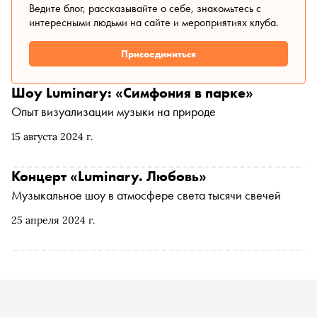
Ведите блог, рассказывайте о себе, знакомьтесь с
интересными людьми на сайте и мероприятиях клуба.
Присоединиться
Шоу Luminary: «Симфония в парке»
Опыт визуализации музыки на природе
15 августа 2024 г.
Концерт «Luminary. Любовь»
Музыкальное шоу в атмосфере света тысячи свечей
25 апреля 2024 г.