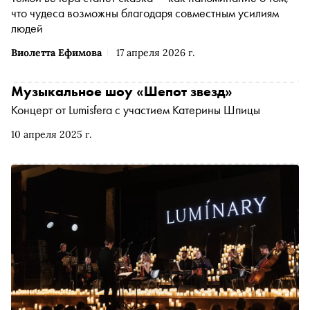
что чудеса возможны благодаря совместным усилиям
людей
Виолетта Ефимова
17 апреля 2026 г.
Музыкальное шоу «Шепот звезд»
Концерт от Lumisfera с участием Катерины Шпицы
10 апреля 2025 г.