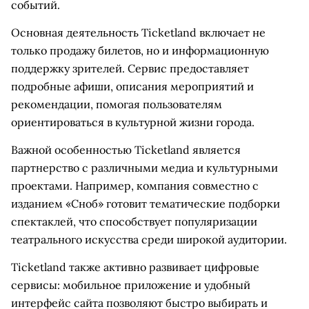
событий.
Основная деятельность Ticketland включает не
только продажу билетов, но и информационную
поддержку зрителей. Сервис предоставляет
подробные афиши, описания мероприятий и
рекомендации, помогая пользователям
ориентироваться в культурной жизни города.
Важной особенностью Ticketland является
партнерство с различными медиа и культурными
проектами. Например, компания совместно с
изданием «Сноб» готовит тематические подборки
спектаклей, что способствует популяризации
театрального искусства среди широкой аудитории.
Ticketland также активно развивает цифровые
сервисы: мобильное приложение и удобный
интерфейс сайта позволяют быстро выбирать и