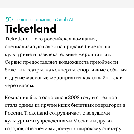
Создано с помощью Snob AI
Ticketland
Ticketland — это российская компания,
специализирующаяся на продаже билетов на
культурные и развлекательные мероприятия.
Сервис предоставляет возможность приобрести
билеты в театры, на концерты, спортивные события
и другие массовые мероприятия как онлайн, так и
через кассы.
Компания была основана в 2008 году и с тех пор
стала одним из крупнейших билетных операторов в
России. Ticketland сотрудничает с ведущими
культурными учреждениями Москвы и других
городов, обеспечивая доступ к широкому спектру