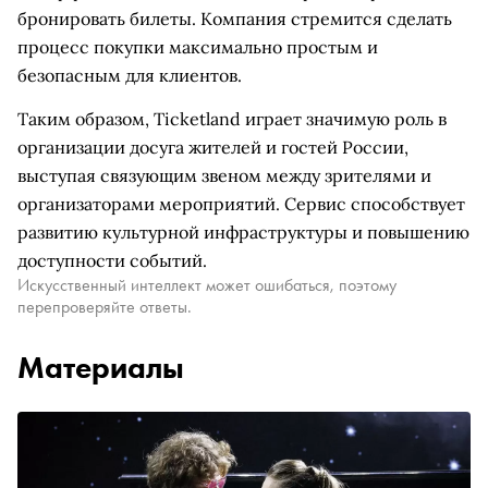
бронировать билеты. Компания стремится сделать
процесс покупки максимально простым и
безопасным для клиентов.
Таким образом, Ticketland играет значимую роль в
организации досуга жителей и гостей России,
выступая связующим звеном между зрителями и
организаторами мероприятий. Сервис способствует
развитию культурной инфраструктуры и повышению
доступности событий.
Искусственный интеллект может ошибаться, поэтому
перепроверяйте ответы.
Материалы