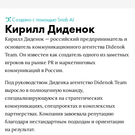
Создано с помощью Snob AI
Кирилл Диденок
Кирилл Диденок — российский предприниматель и
основатель коммуникационного агентства Didenok
Team. Он известен как создатель одного из заметных
игроков на рынке PR и маркетинговых
коммуникаций в России.
Под руководством Диденка агентство Didenok Team
выросло в полноценную команду,
специализирующуюся на стратегических
коммуникациях, спецпроектах и комплексных
партнерствах. Компания завоевала репутацию
благодаря нестандартным подходам и ориентации
на результат.