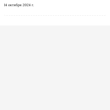
14 октября 2024 г.