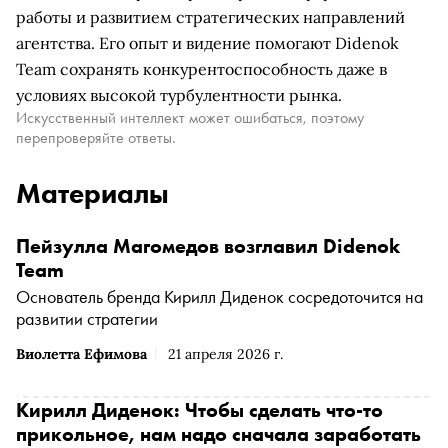
работы и развитием стратегических направлений
агентства. Его опыт и видение помогают Didenok
Team сохранять конкурентоспособность даже в
условиях высокой турбулентности рынка.
Искусственный интеллект может ошибаться, поэтому
перепроверяйте ответы.
Материалы
Пейзулла Магомедов возглавил Didenok
Team
Основатель бренда Кирилл Диденок сосредоточится на
развитии стратегии
Виолетта Ефимова
21 апреля 2026 г.
Кирилл Диденок: Чтобы сделать что-то
прикольное, нам надо сначала заработать