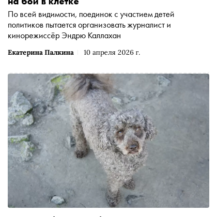
на бой в клетке
По всей видимости, поединок с участием детей
политиков пытается организовать журналист и
кинорежиссёр Эндрю Каллахан
Екатерина Палкина
10 апреля 2026 г.