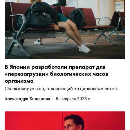
В Японии разработали препарат для
«перезагрузки» биологических часов
организма
Он активирует ген, отвечающий за циркадные ритмы
Александра Копылова
5 февраля 2026 г.