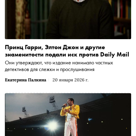
Принц Гарри, Элтон Джон и другие
знаменитости подали иск против Daily Mail
Они утверждают, что издание нанимало частных
детективов для слежки и прослушивания
Екатерина Палкина
20 января 2026 г.