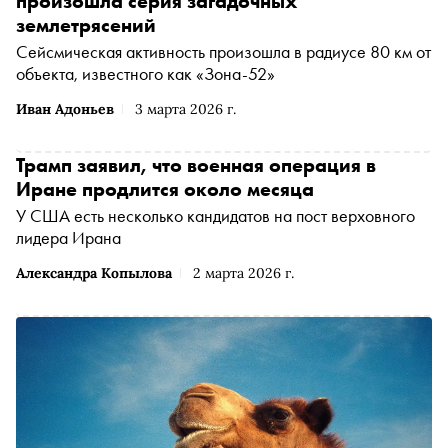
произошла серия загадочных
землетрясений
Сейсмическая активность произошла в радиусе 80 км от
объекта, известного как «Зона-52»
Иван Адоньев
3 марта 2026 г.
Трамп заявил, что военная операция в
Иране продлится около месяца
У США есть несколько кандидатов на пост верховного
лидера Ирана
Александра Копылова
2 марта 2026 г.