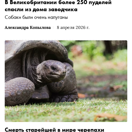
В Великобритании более 250 пуделей
спасли из дома заводчика
Собаки были очень напуганы
Александра Копылова
8 апреля 2026 г.
Смерть старейшей в мире черепахи