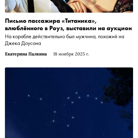
Письмо пассажира «Титаника»,
влюблённого в Роуз, выставили на аукцион
На корабле действительно был мужчина, похожий на
Джека Доусона
Екатерина Палкина
18 ноября 2025 г.