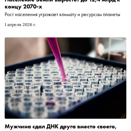
концу 2070-х
Рост населения угрожает климату и ресурсам планеты
1 апреля 2026 г.
Мужчина сдал ДНК друга вместо своего,