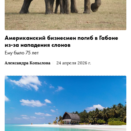
Американский бизнесмен погиб в Габоне
из-за нападения слонов
Ему было 75 лет
Александра Копылова
24 апреля 2026 г.