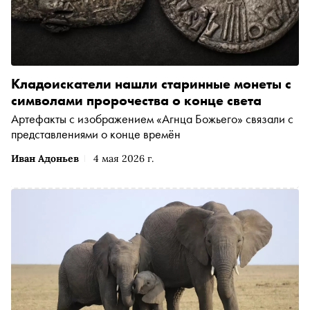
Кладоискатели нашли старинные монеты с
символами пророчества о конце света
Артефакты с изображением «Агнца Божьего» связали с
представлениями о конце времён
Иван Адоньев
4 мая 2026 г.