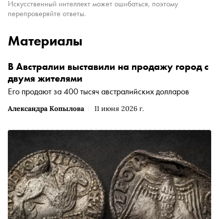
Искусственный интеллект может ошибаться, поэтому
перепроверяйте ответы.
Материалы
В Австралии выставили на продажу город с
двумя жителями
Его продают за 400 тысяч австралийских долларов
Александра Копылова
11 июня 2026 г.