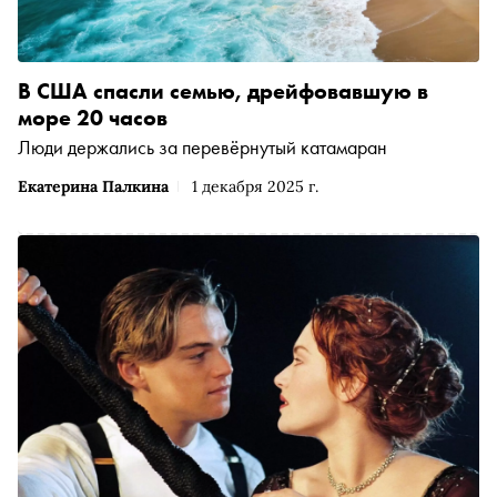
В США спасли семью, дрейфовавшую в
море 20 часов
Люди держались за перевёрнутый катамаран
Екатерина Палкина
1 декабря 2025 г.