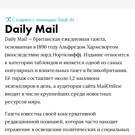
Создано с помощью Snob AI
Daily Mail
Daily Mail — британская ежедневная газета,
основанная в 1896 году Альфредом Хармсвортом
(впоследствии лорд Нортклифф). Издание относится
к категории таблоидов и является одной из самых
популярных и влиятельных газет в Великобритании.
Её тираж составляет около 1,2 миллиона
экземпляров в день, а аудитория сайта MailOnline
входит в число крупнейших среди новостных
ресурсов мира.
Газета известна своей консервативной
редакционной позицией, которая часто находит
отражение в освещении политических и социальных