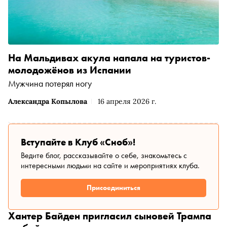
На Мальдивах акула напала на туристов-
молодожёнов из Испании
Мужчина потерял ногу
Александра Копылова
16 апреля 2026 г.
Вступайте в Клуб «Сноб»!
Ведите блог, рассказывайте о себе, знакомьтесь с
интересными людьми на сайте и мероприятиях клуба.
Присоединиться
Хантер Байден пригласил сыновей Трампа