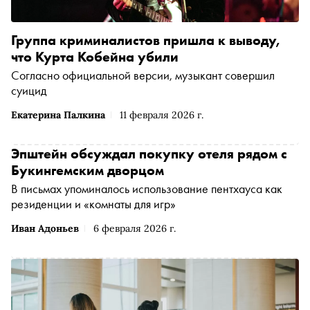
Группа криминалистов пришла к выводу,
что Курта Кобейна убили
Согласно официальной версии, музыкант совершил
суицид
Екатерина Палкина
11 февраля 2026 г.
Эпштейн обсуждал покупку отеля рядом с
Букингемским дворцом
В письмах упоминалось использование пентхауса как
резиденции и «комнаты для игр»
Иван Адоньев
6 февраля 2026 г.