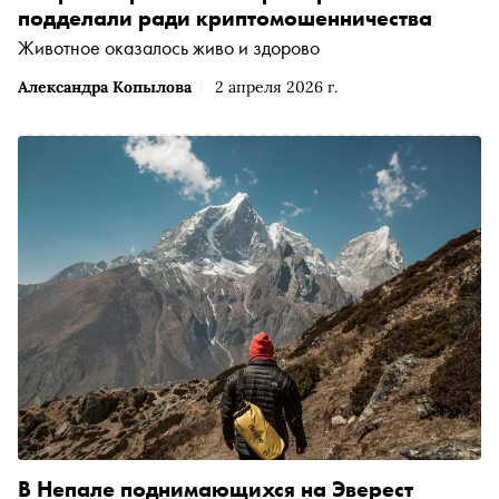
подделали ради криптомошенничества
Животное оказалось живо и здорово
Александра Копылова
2 апреля 2026 г.
В Непале поднимающихся на Эверест