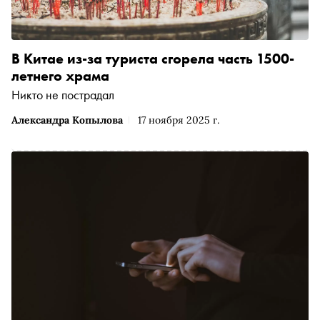
В Китае из-за туриста сгорела часть 1500-
летнего храма
Никто не пострадал
Александра Копылова
17 ноября 2025 г.