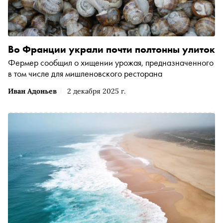
Во Франции украли почти полтонны улиток
Фермер сообщил о хищении урожая, предназначенного
в том числе для мишленовского ресторана
Иван Адоньев
2 декабря 2025 г.