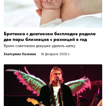
Британка с диагнозом бесплодие родила
две пары близнецов с разницей в год
Врачи советовали девушке удалить матку
Екатерина Палкина
16 февраля 2026 г.