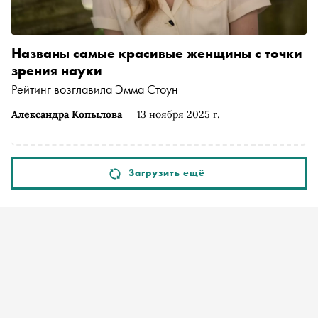
Названы самые красивые женщины с точки
зрения науки
Рейтинг возглавила Эмма Стоун
Александра Копылова
13 ноября 2025 г.
Загрузить ещё