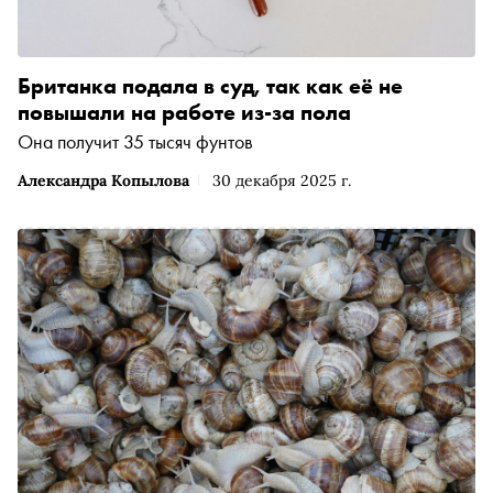
Британка подала в суд, так как её не
повышали на работе из-за пола
Она получит 35 тысяч фунтов
Александра Копылова
30 декабря 2025 г.