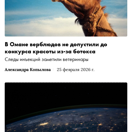
В Омане верблюдов не допустили до
конкурса красоты из-за ботокса
Следы инъекций заметили ветеринары
Александра Копылова
25 февраля 2026 г.