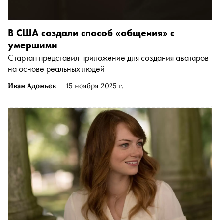
В США создали способ «общения» с
умершими
Стартап представил приложение для создания аватаров
на основе реальных людей
Иван Адоньев
15 ноября 2025 г.