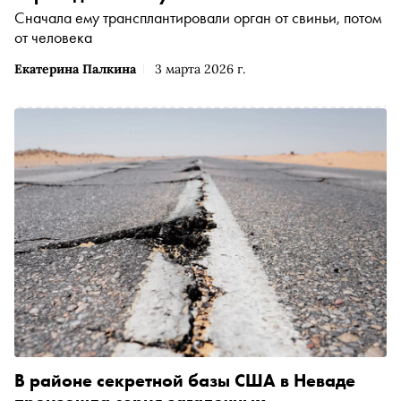
Сначала ему трансплантировали орган от свиньи, потом
от человека
Екатерина Палкина
3 марта 2026 г.
В районе секретной базы США в Неваде