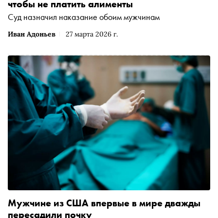
чтобы не платить алименты
Суд назначил наказание обоим мужчинам
Иван Адоньев
27 марта 2026 г.
Мужчине из США впервые в мире дважды
пересадили почку