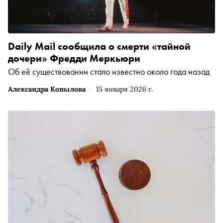
Daily Mail сообщила о смерти «тайной
дочери» Фредди Меркьюри
Об её существовании стало известно около года назад
Александра Копылова
15 января 2026 г.