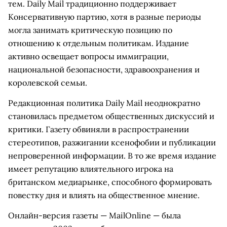
тем. Daily Mail традиционно поддерживает
Консервативную партию, хотя в разные периоды
могла занимать критическую позицию по
отношению к отдельным политикам. Издание
активно освещает вопросы иммиграции,
национальной безопасности, здравоохранения и
королевской семьи.
Редакционная политика Daily Mail неоднократно
становилась предметом общественных дискуссий и
критики. Газету обвиняли в распространении
стереотипов, разжигании ксенофобии и публикации
непроверенной информации. В то же время издание
имеет репутацию влиятельного игрока на
британском медиарынке, способного формировать
повестку дня и влиять на общественное мнение.
Онлайн-версия газеты — MailOnline — была