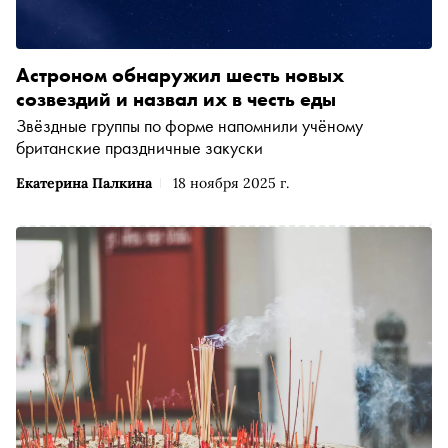
Астроном обнаружил шесть новых
созвездий и назвал их в честь еды
Звёздные группы по форме напомнили учёному
британские праздничные закуски
Екатерина Палкина
18 ноября 2025 г.