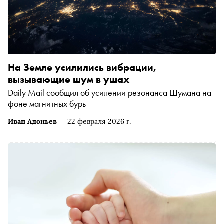
На Земле усилились вибрации,
вызывающие шум в ушах
Daily Mail сообщил об усилении резонанса Шумана на
фоне магнитных бурь
Иван Адоньев
22 февраля 2026 г.