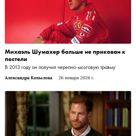
Михаэль Шумахер больше не прикован к
постели
В 2013 году он получил черепно-мозговую травму
Александра Копылова
26 января 2026 г.