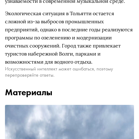
узнаваемости в современной музыкальной среде.
Экологическая ситуация в Тольятти остается
сложной из-за выбросов промышленных
предприятий, однако в последние годы реализуются
программы по озеленению и модернизации
очистных сооружений. Город также привлекает
туристов набережной Волги, парками и
возможностями для водного отдыха.
Искусственный интеллект может ошибаться, поэтому
перепроверяйте ответы.
Материалы