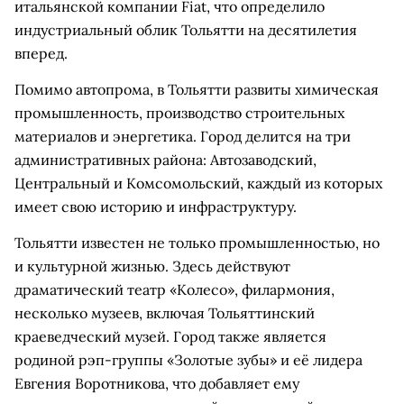
итальянской компании Fiat, что определило
индустриальный облик Тольятти на десятилетия
вперед.
Помимо автопрома, в Тольятти развиты химическая
промышленность, производство строительных
материалов и энергетика. Город делится на три
административных района: Автозаводский,
Центральный и Комсомольский, каждый из которых
имеет свою историю и инфраструктуру.
Тольятти известен не только промышленностью, но
и культурной жизнью. Здесь действуют
драматический театр «Колесо», филармония,
несколько музеев, включая Тольяттинский
краеведческий музей. Город также является
родиной рэп-группы «Золотые зубы» и её лидера
Евгения Воротникова, что добавляет ему