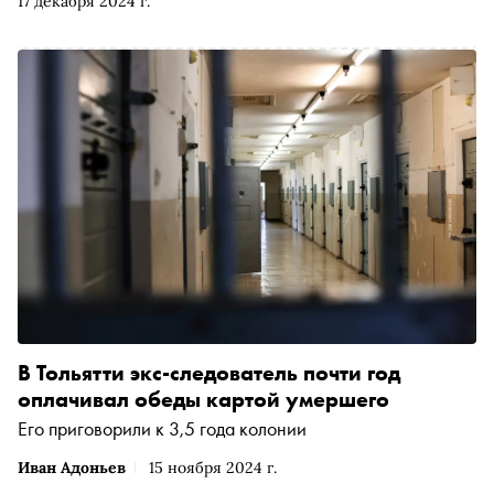
17 декабря 2024 г.
В Тольятти экс-следователь почти год
оплачивал обеды картой умершего
Его приговорили к 3,5 года колонии
Иван Адоньев
15 ноября 2024 г.