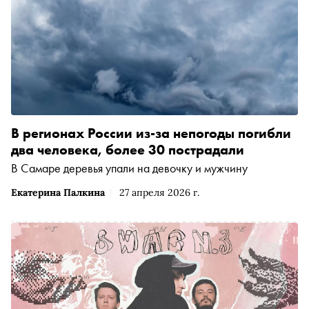
В регионах России из-за непогоды погибли
два человека, более 30 пострадали
В Самаре деревья упали на девочку и мужчину
Екатерина Палкина
27 апреля 2026 г.