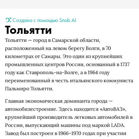
Создано с помощью Snob AI
Тольятти
Тольятти — город в Самарской области,
расположенный на левом берегу Волги, в 70
километрах от Самары. Это один из крупнейших
промышленных центров России, основанный в 1737
году как Ставрополь-на-Волге, а в 1964 году
переименованный в честь итальянского коммуниста
Пальмиро Тольятти.
Главная экономическая доминанта города —
автомобилестроение. Здесь находится «АвтоВАЗ»,
крупнейший производитель легковых автомобилей в
России, выпускающий машины под маркой LADA.
Завод был построен в 1966–1970 годах при участии