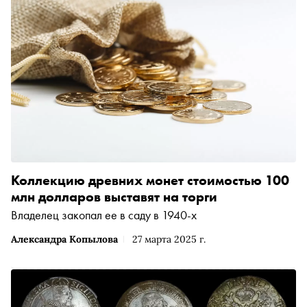
Коллекцию древних монет стоимостью 100
млн долларов выставят на торги
Владелец закопал ее в саду в 1940-х
Александра Копылова
27 марта 2025 г.