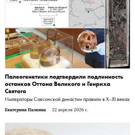
Палеогенетики подтвердили подлинность
останков Оттона Великого и Генриха
Святого
Императоры Саксонской династии правили в X–XI веках
Екатерина Палкина
22 апреля 2026 г.