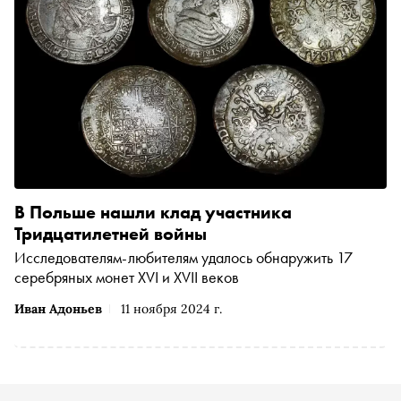
В Польше нашли клад участника
Тридцатилетней войны
Исследователям-любителям удалось обнаружить 17
серебряных монет XVI и XVII веков
Иван Адоньев
11 ноября 2024 г.