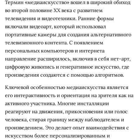
Термин «медиаискусство» вошел в широкий обиход
во второй половине XX века с развитием
телевидения и видеотехники. Ранние формы
включали видеоарт, который использовал
портативные камеры для создания альтернативного
телевизионного контента. С появлением
персональных компьютеров и интернета
направление расширилось, включив в себя нет-арт,
цифровую живопись и генеративное искусство, где
произведения создаются с помощью алгоритмов.
Ключевой особенностью медиаискусства является
его интерактивность и ориентация на зрителя как на
активного участника. Многие инсталляции
реагируют на движения, прикосновения или голос
человека, стирая границу между наблюдателем и
произведением. Это делает опыт взаимодействия с
искусством более персонализированным и