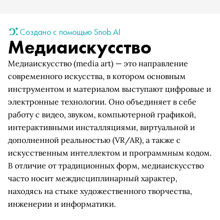
Создано с помощью Snob AI
Медиаискусство
Медиаискусство (media art) — это направление
современного искусства, в котором основным
инструментом и материалом выступают цифровые и
электронные технологии. Оно объединяет в себе
работу с видео, звуком, компьютерной графикой,
интерактивными инсталляциями, виртуальной и
дополненной реальностью (VR/AR), а также с
искусственным интеллектом и программным кодом.
В отличие от традиционных форм, медиаискусство
часто носит междисциплинарный характер,
находясь на стыке художественного творчества,
инженерии и информатики.