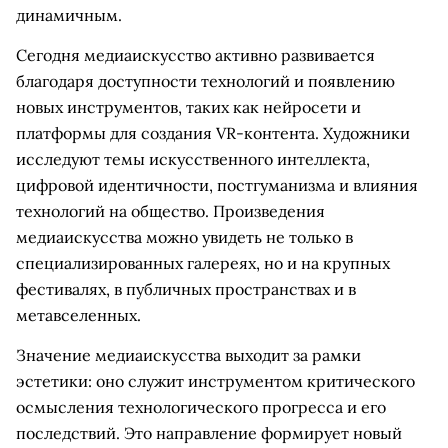
динамичным.
Сегодня медиаискусство активно развивается
благодаря доступности технологий и появлению
новых инструментов, таких как нейросети и
платформы для создания VR-контента. Художники
исследуют темы искусственного интеллекта,
цифровой идентичности, постгуманизма и влияния
технологий на общество. Произведения
медиаискусства можно увидеть не только в
специализированных галереях, но и на крупных
фестивалях, в публичных пространствах и в
метавселенных.
Значение медиаискусства выходит за рамки
эстетики: оно служит инструментом критического
осмысления технологического прогресса и его
последствий. Это направление формирует новый