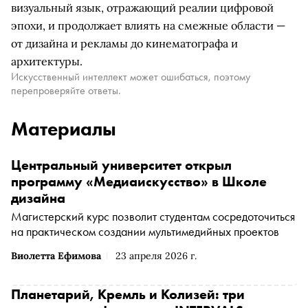
визуальный язык, отражающий реалии цифровой
эпохи, и продолжает влиять на смежные области —
от дизайна и рекламы до кинематографа и
архитектуры.
Искусственный интеллект может ошибаться, поэтому
перепроверяйте ответы.
Материалы
Центральный университет открыл
программу «Медиаискусство» в Школе
дизайна
Магистерский курс позволит студентам сосредоточиться
на практическом создании мультимедийных проектов
Виолетта Ефимова
23 апреля 2026 г.
Планетарий, Кремль и Колизей: три