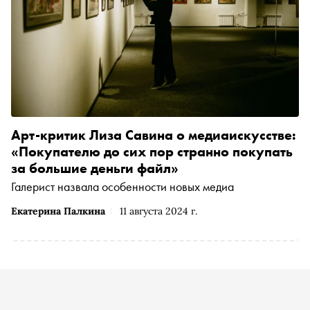
Арт-критик Лиза Савина о медиаискусстве:
«Покупателю до сих пор странно покупать
за большие деньги файл»
Галерист назвала особенности новых медиа
Екатерина Палкина
11 августа 2024 г.