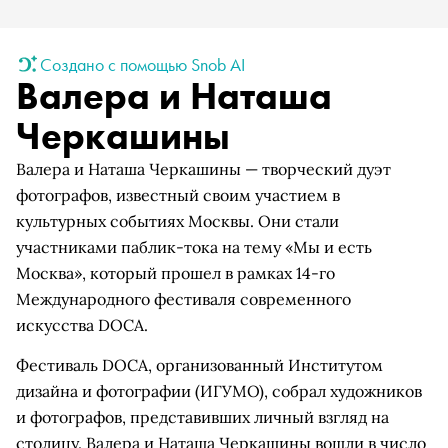
Создано с помощью Snob AI
Валера и Наташа
Черкашины
Валера и Наташа Черкашины — творческий дуэт
фотографов, известный своим участием в
культурных событиях Москвы. Они стали
участниками паблик-тока на тему «Мы и есть
Москва», который прошел в рамках 14-го
Международного фестиваля современного
искусства DOCA.
Фестиваль DOCA, организованный Институтом
дизайна и фотографии (ИГУМО), собрал художников
и фотографов, представивших личный взгляд на
столицу. Валера и Наташа Черкашины вошли в число