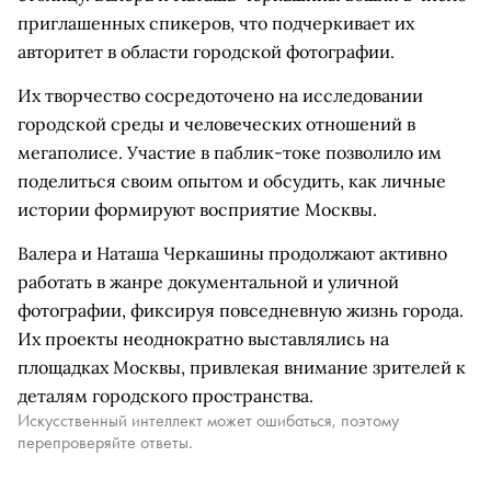
приглашенных спикеров, что подчеркивает их
авторитет в области городской фотографии.
Их творчество сосредоточено на исследовании
городской среды и человеческих отношений в
мегаполисе. Участие в паблик-токе позволило им
поделиться своим опытом и обсудить, как личные
истории формируют восприятие Москвы.
Валера и Наташа Черкашины продолжают активно
работать в жанре документальной и уличной
фотографии, фиксируя повседневную жизнь города.
Их проекты неоднократно выставлялись на
площадках Москвы, привлекая внимание зрителей к
деталям городского пространства.
Искусственный интеллект может ошибаться, поэтому
перепроверяйте ответы.