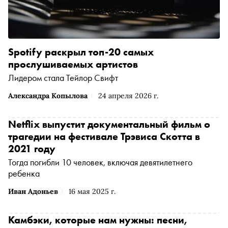
Spotify раскрыл топ-20 самых
прослушиваемых артистов
Лидером стала Тейлор Свифт
Александра Копылова
24 апреля 2026 г.
Netflix выпустит документальный фильм о
трагедии на фестивале Трэвиса Скотта в
2021 году
Тогда погибли 10 человек, включая девятилетнего
ребенка
Иван Адоньев
16 мая 2025 г.
Камбэки, которые нам нужны: песни,