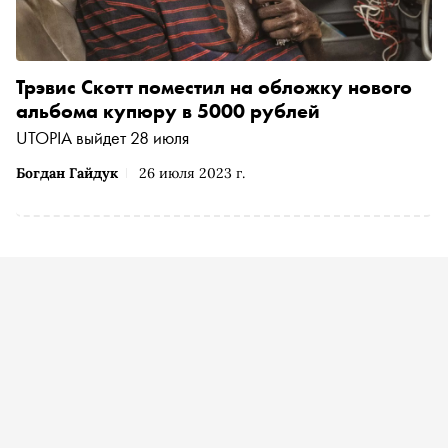
Трэвис Скотт поместил на обложку нового
альбома купюру в 5000 рублей
UTOPIA выйдет 28 июля
Богдан Гайдук
26 июля 2023 г.