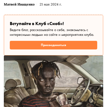
Матвей Иващенко
21 мая 2024 г.
Вступайте в Клуб «Сноб»!
Ведите блог, рассказывайте о себе, знакомьтесь с
интересными людьми на сайте и мероприятиях клуба.
Присоединиться