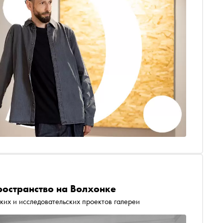
ространство на Волхонке
ких и исследовательских проектов галереи