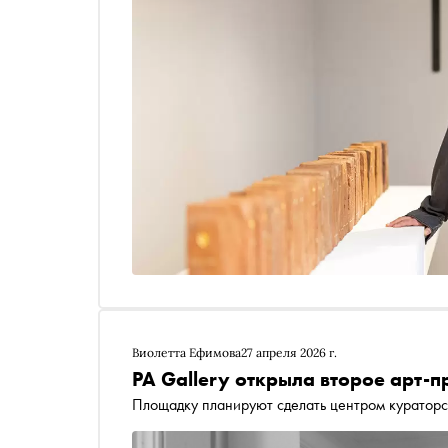
Виолетта Ефимова
27 апреля 2026 г.
PA Gallery открыла второе арт-п
Площадку планируют сделать центром кураторс