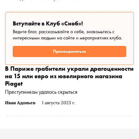
Вступайте в Клуб «Сноб»!
Ведите блог, рассказывайте о себе, знакомьтесь с
интересными людьми на сайте и мероприятиях клуба.
Присоединиться
В Париже грабители украли драгоценности
на 15 млн евро из ювелирного магазина
Piaget
Преступникам удалось скрыться
Иван Адоньев
1 августа 2023 г.