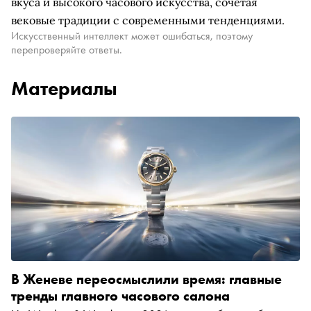
вкуса и высокого часового искусства, сочетая
вековые традиции с современными тенденциями.
Искусственный интеллект может ошибаться, поэтому
перепроверяйте ответы.
Материалы
В Женеве переосмыслили время: главные
тренды главного часового салона