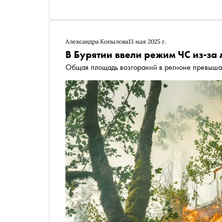
Александра Копылова
13 мая 2025 г.
В Бурятии ввели режим ЧС из-за
Общая площадь возгораний в регионе превышае