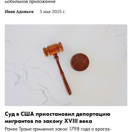
мобильное приложение
Иван Адоньев
5 мая 2025 г.
Суд в США приостановил депортацию
мигрантов по закону XVIII века
Ранее Трамп применил закон 1798 года о врагах-