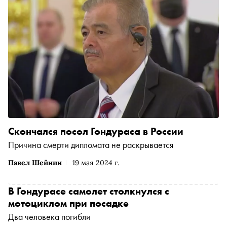
Скончался посол Гондураса в России
Причина смерти дипломата не раскрывается
Павел Шейнин
19 мая 2024 г.
В Гондурасе самолет столкнулся с
мотоциклом при посадке
Два человека погибли