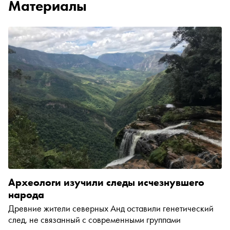
Материалы
Археологи изучили следы исчезнувшего
народа
Древние жители северных Анд оставили генетический
след, не связанный с современными группами