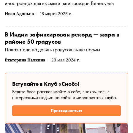
иностранцах для высылки пяти граждан Венесуэлы
Иван Адоньев
16 марта 2025 г.
В Индии зафиксирован рекорд — жара в
районе 50 градусов
Показатели на девять градусов выше нормы
Екатерина Палкина
29 мая 2024 г.
Вступайте в Клуб «Сноб»!
Ведите блог, рассказывайте о себе, знакомьтесь с
интересными людьми на сайте и мероприятиях клуба.
Присоединиться