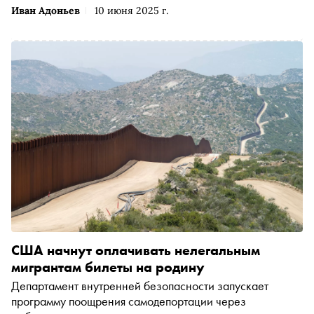
Иван Адоньев
10 июня 2025 г.
США начнут оплачивать нелегальным
мигрантам билеты на родину
Департамент внутренней безопасности запускает
программу поощрения самодепортации через