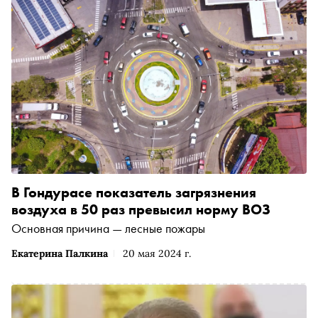
В Гондурасе показатель загрязнения
воздуха в 50 раз превысил норму ВОЗ
Основная причина — лесные пожары
Екатерина Палкина
20 мая 2024 г.