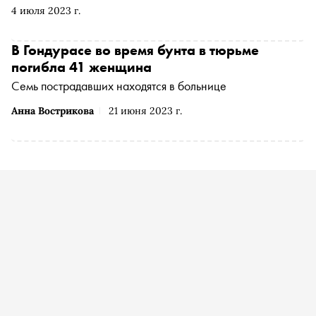
4 июля 2023 г.
В Гондурасе во время бунта в тюрьме
погибла 41 женщина
Семь пострадавших находятся в больнице
Анна Вострикова
21 июня 2023 г.