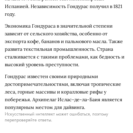
Испанией. Независимость Гондурас получил в 1821
году.
Экономика Гондураса в значительной степени
зависит от сельского хозяйства, особенно от
экспорта кофе, бананов и пальмового масла. Также
развита текстильная промышленность. Страна
сталкивается с такими проблемами, как бедность и
высокий уровень преступности.
Гондурас известен своими природными
достопримечательностями, включая тропические
леса, горные массивы и коралловые рифы у
побережья. Архипелаг Ислас-де-ла-Баия является
популярным местом для дайвинга.
Искусственный интеллект может ошибаться, поэтому
перепроверяйте ответы.