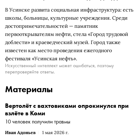
В Усинске развита социальная инфраструктура: есть
школы, больницы, культурные учреждения. Среди
достопримечательностей — памятник
первооткрывателям нефти, стела «Город трудовой
доблести» и краеведческий музей. Город также
известен как место проведения ежегодного
фестиваля «Усинская нефть».
Искусственный интеллект может ошибаться, поэтому
перепроверяйте ответы.
Материалы
Вертолёт с вахтовиками опрокинулся при
взлёте в Коми
10 человек получили травмы
Иван Адоньев
1 мая 2026 г.