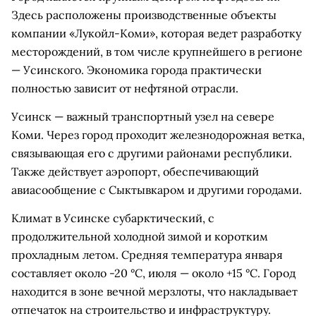
Здесь расположены производственные объекты
компании «Лукойл-Коми», которая ведет разработку
месторождений, в том числе крупнейшего в регионе
— Усинского. Экономика города практически
полностью зависит от нефтяной отрасли.
Усинск — важный транспортный узел на севере
Коми. Через город проходит железнодорожная ветка,
связывающая его с другими районами республики.
Также действует аэропорт, обеспечивающий
авиасообщение с Сыктывкаром и другими городами.
Климат в Усинске субарктический, с
продолжительной холодной зимой и коротким
прохладным летом. Средняя температура января
составляет около -20 °C, июля — около +15 °C. Город
находится в зоне вечной мерзлоты, что накладывает
отпечаток на строительство и инфраструктуру.