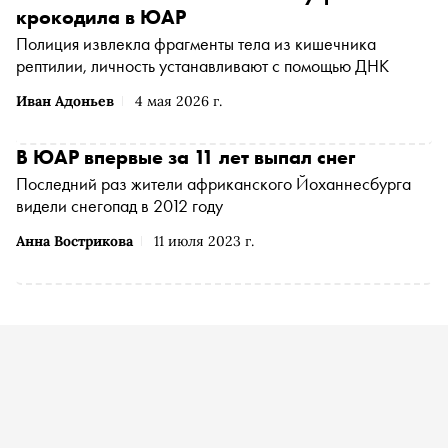
крокодила в ЮАР
Полиция извлекла фрагменты тела из кишечника
рептилии, личность устанавливают с помощью ДНК
Иван Адоньев
4 мая 2026 г.
В ЮАР впервые за 11 лет выпал снег
Последний раз жители африканского Йоханнесбурга
видели снегопад в 2012 году
Анна Вострикова
11 июля 2023 г.