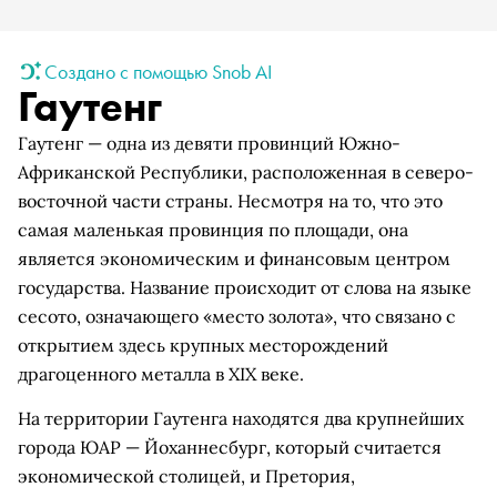
Создано с помощью Snob AI
Гаутенг
Гаутенг — одна из девяти провинций Южно-
Африканской Республики, расположенная в северо-
восточной части страны. Несмотря на то, что это
самая маленькая провинция по площади, она
является экономическим и финансовым центром
государства. Название происходит от слова на языке
сесото, означающего «место золота», что связано с
открытием здесь крупных месторождений
драгоценного металла в XIX веке.
На территории Гаутенга находятся два крупнейших
города ЮАР — Йоханнесбург, который считается
экономической столицей, и Претория,