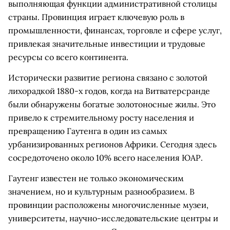
выполняющая функции административной столицы
страны. Провинция играет ключевую роль в
промышленности, финансах, торговле и сфере услуг,
привлекая значительные инвестиции и трудовые
ресурсы со всего континента.
Исторически развитие региона связано с золотой
лихорадкой 1880-х годов, когда на Витватерсранде
были обнаружены богатые золотоносные жилы. Это
привело к стремительному росту населения и
превращению Гаутенга в один из самых
урбанизированных регионов Африки. Сегодня здесь
сосредоточено около 10% всего населения ЮАР.
Гаутенг известен не только экономическим
значением, но и культурным разнообразием. В
провинции расположены многочисленные музеи,
университеты, научно-исследовательские центры и