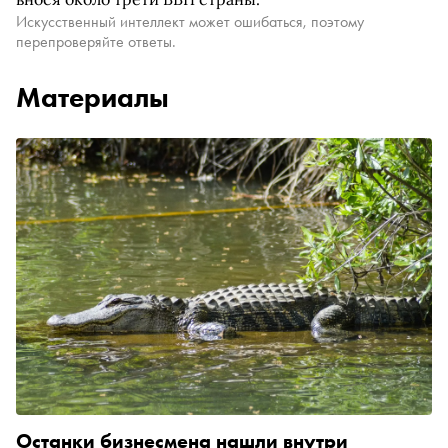
Искусственный интеллект может ошибаться, поэтому
перепроверяйте ответы.
Материалы
Останки бизнесмена нашли внутри