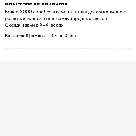
монет эпохи викингов
Более 3000 серебряных монет стали доказательством
развитых экономики и международных связей
Скандинавии в X–XI веках
Виолетта Ефимова
4 мая 2026 г.