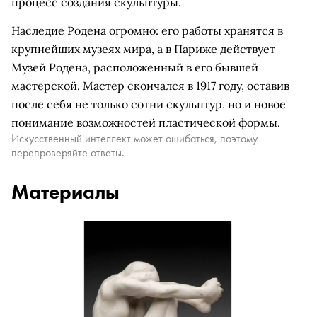
процесс создания скульптуры.
Наследие Родена огромно: его работы хранятся в
крупнейших музеях мира, а в Париже действует
Музей Родена, расположенный в его бывшей
мастерской. Мастер скончался в 1917 году, оставив
после себя не только сотни скульптур, но и новое
понимание возможностей пластической формы.
Искусственный интеллект может ошибаться, поэтому
перепроверяйте ответы.
Материалы