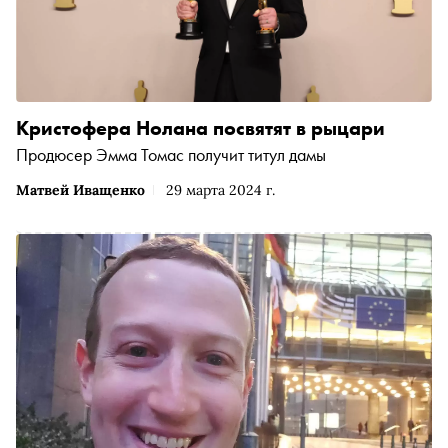
Кристофера Нолана посвятят в рыцари
Продюсер Эмма Томас получит титул дамы
Матвей Иващенко
29 марта 2024 г.