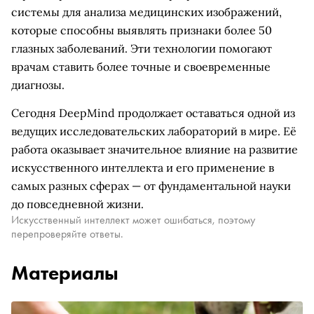
системы для анализа медицинских изображений,
которые способны выявлять признаки более 50
глазных заболеваний. Эти технологии помогают
врачам ставить более точные и своевременные
диагнозы.
Сегодня DeepMind продолжает оставаться одной из
ведущих исследовательских лабораторий в мире. Её
работа оказывает значительное влияние на развитие
искусственного интеллекта и его применение в
самых разных сферах — от фундаментальной науки
до повседневной жизни.
Искусственный интеллект может ошибаться, поэтому
перепроверяйте ответы.
Материалы