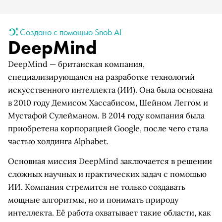
Создано с помощью Snob AI
DeepMind
DeepMind — британская компания,
специализирующаяся на разработке технологий
искусственного интеллекта (ИИ). Она была основана
в 2010 году Демисом Хассабисом, Шейном Леггом и
Мустафой Сулейманом. В 2014 году компания была
приобретена корпорацией Google, после чего стала
частью холдинга Alphabet.
Основная миссия DeepMind заключается в решении
сложных научных и практических задач с помощью
ИИ. Компания стремится не только создавать
мощные алгоритмы, но и понимать природу
интеллекта. Её работа охватывает такие области, как