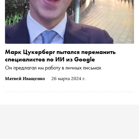
Марк Цукерберг пытался переманить
специалистов по ИИ из Google
Он предлагал им работу в личных письмах
Матвей Иващенко
26 марта 2024 г.