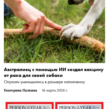
Австралиец с помощью ИИ создал вакцину
от рака для своей собаки
Опухоли уменьшились в размере наполовину
Екатерина Палкина
16 марта 2026 г.