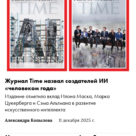
Журнал Time назвал создателей ИИ
«человеком года»
Издание отметило вклад Илона Маска, Марка
Цукерберга и Сэма Альтмана в развитие
искусственного интеллекта
Александра Копылова
11 декабря 2025 г.