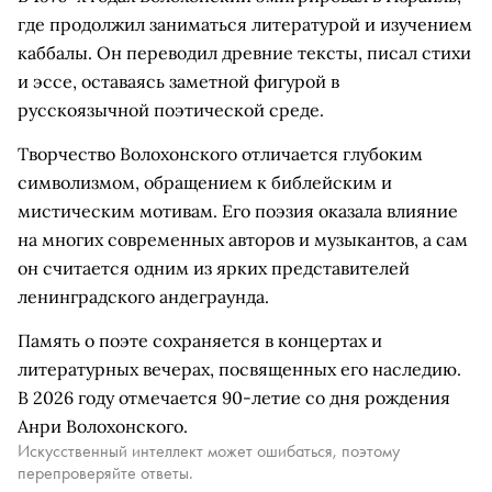
где продолжил заниматься литературой и изучением
каббалы. Он переводил древние тексты, писал стихи
и эссе, оставаясь заметной фигурой в
русскоязычной поэтической среде.
Творчество Волохонского отличается глубоким
символизмом, обращением к библейским и
мистическим мотивам. Его поэзия оказала влияние
на многих современных авторов и музыкантов, а сам
он считается одним из ярких представителей
ленинградского андеграунда.
Память о поэте сохраняется в концертах и
литературных вечерах, посвященных его наследию.
В 2026 году отмечается 90-летие со дня рождения
Анри Волохонского.
Искусственный интеллект может ошибаться, поэтому
перепроверяйте ответы.