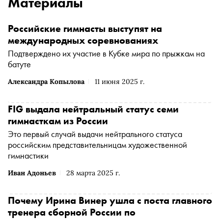
Материалы
Российские гимнасты выступят на
международных соревнованиях
Подтверждено их участие в Кубке мира по прыжкам на
батуте
Александра Копылова
11 июня 2025 г.
FIG выдала нейтральный статус семи
гимнасткам из России
Это первый случай выдачи нейтрального статуса
российским представительницам художественной
гимнастики
Иван Адоньев
28 марта 2025 г.
Почему Ирина Винер ушла с поста главного
тренера сборной России по