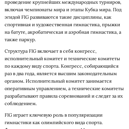
проведение крупнейших международных турниров,
включая чемпионаты мира и этапы Кубка мира. Под
эгидой FIG развиваются такие дисциплины, как
спортивная и художественная гимнастика, прыжки
на батуте, акробатическая и аэробная гимнастика, а
также паркур.
Структура FIG включает в себя конгресс,
исполнительный комитет и технические комитеты
по каждому виду спорта. Конгресс, собирающийся
раз в два года, является высшим законодательным
органом. Исполнительный комитет занимается
оперативным управлением, а технические комитеты
разрабатывают правила соревнований и следят за их
соблюдением.
FIG играет ключевую роль в популяризации
гимнастики как олимпийского вида спорта.