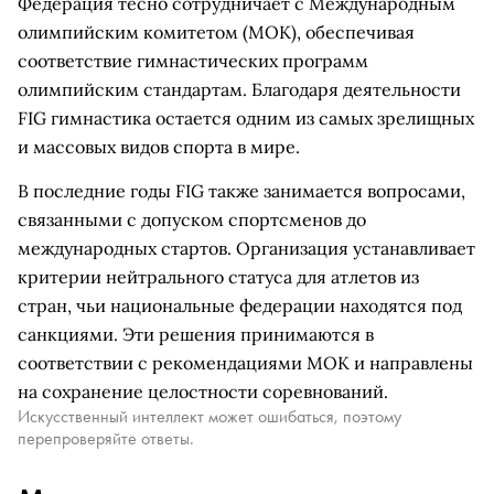
Федерация тесно сотрудничает с Международным
олимпийским комитетом (МОК), обеспечивая
соответствие гимнастических программ
олимпийским стандартам. Благодаря деятельности
FIG гимнастика остается одним из самых зрелищных
и массовых видов спорта в мире.
В последние годы FIG также занимается вопросами,
связанными с допуском спортсменов до
международных стартов. Организация устанавливает
критерии нейтрального статуса для атлетов из
стран, чьи национальные федерации находятся под
санкциями. Эти решения принимаются в
соответствии с рекомендациями МОК и направлены
на сохранение целостности соревнований.
Искусственный интеллект может ошибаться, поэтому
перепроверяйте ответы.