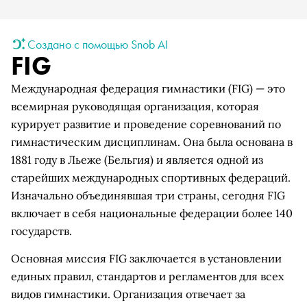
Создано с помощью Snob AI
FIG
Международная федерация гимнастики (FIG) — это
всемирная руководящая организация, которая
курирует развитие и проведение соревнований по
гимнастическим дисциплинам. Она была основана в
1881 году в Льеже (Бельгия) и является одной из
старейших международных спортивных федераций.
Изначально объединявшая три страны, сегодня FIG
включает в себя национальные федерации более 140
государств.
Основная миссия FIG заключается в установлении
единых правил, стандартов и регламентов для всех
видов гимнастики. Организация отвечает за