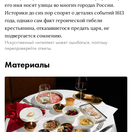
его имя носят улицы во многих городах России.
Историки до сих пор спорят о деталях событий 1613
года, однако сам факт героической гибели
крестьянина, отказавшегося предать царя, не
подвергается сомнению.
Искусственный интеллект может ошибаться, поэтому
перепроверяйте ответы.
Материалы