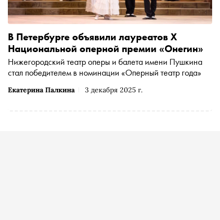
В Петербурге объявили лауреатов X
Национальной оперной премии «Онегин»
Нижегородский театр оперы и балета имени Пушкина
стал победителем в номинации «Оперный театр года»
Екатерина Палкина
3 декабря 2025 г.