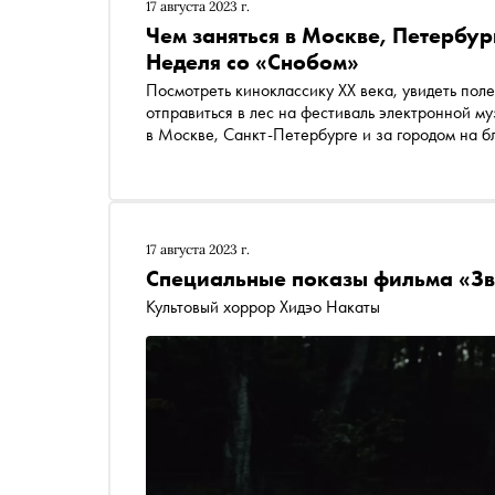
17 августа 2023 г.
Чем заняться в Москве, Петербур
Неделя со «Снобом»
Посмотреть киноклассику XX века, увидеть пол
отправиться в лес на фестиваль электронной му
в Москве, Санкт-Петербурге и за городом на 
17 августа 2023 г.
Специальные показы фильма «З
Культовый хоррор Хидэо Накаты