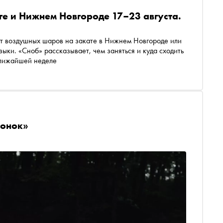
ге и Нижнем Новгороде 17–23 августа.
ет воздушных шаров на закате в Нижнем Новгороде или
зыки. «Сноб» рассказывает, чем заняться и куда сходить
ближайшей неделе
вонок»