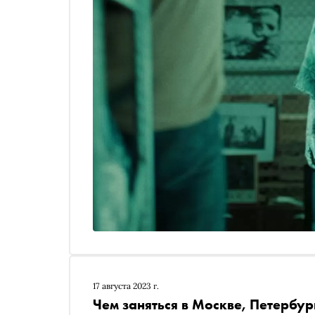
17 августа 2023 г.
Чем заняться в Москве, Петербур