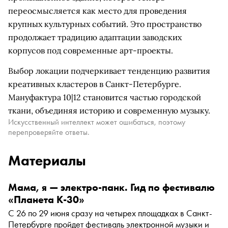
переосмысляется как место для проведения
крупных культурных событий. Это пространство
продолжает традицию адаптации заводских
корпусов под современные арт-проекты.
Выбор локации подчеркивает тенденцию развития
креативных кластеров в Санкт-Петербурге.
Мануфактура 10|12 становится частью городской
ткани, объединяя историю и современную музыку.
Искусственный интеллект может ошибаться, поэтому
перепроверяйте ответы.
Материалы
Мама, я — электро-панк. Гид по фестивалю
«Планета К-30»
С 26 по 29 июня сразу на четырех площадках в Санкт-
Петербурге пройдет фестиваль электронной музыки и