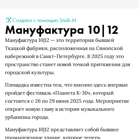
Создано с помощью Snob AI
Мануфактура 10|12
Мануфактура 10|12 — это территория бывшей
Ткацкой фабрики, расположенная на Синопской
набережной в Санкт-Петербурге. В 2025 году это
пространство станет новой точкой притяжения для
городской культуры.
Площадка известна тем, что именно здесь впервые
пройдет фестиваль «Планета К-30», который
состоится с 26 по 29 июня 2025 года. Мероприятие
откроет новую главу в истории музыкального
урбанизма города.
Мануфактура 10|12 представляет собой бывшее
промышленное здание, которое теперь