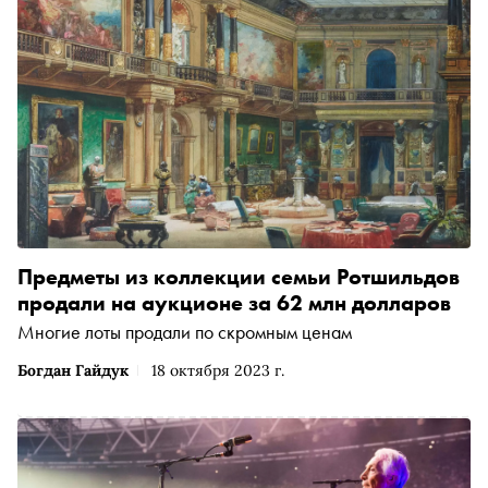
Предметы из коллекции семьи Ротшильдов
продали на аукционе за 62 млн долларов
Многие лоты продали по скромным ценам
Богдан Гайдук
18 октября 2023 г.