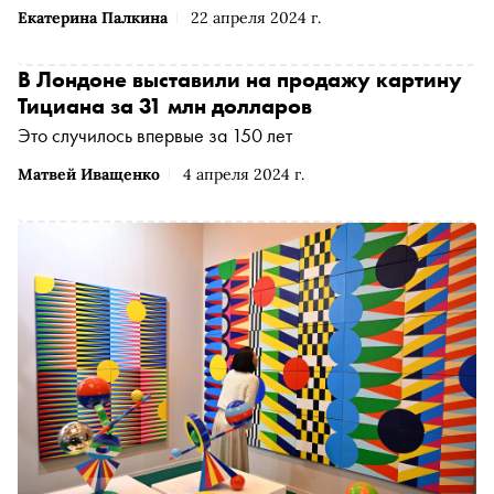
Екатерина Палкина
22 апреля 2024 г.
В Лондоне выставили на продажу картину
Тициана за 31 млн долларов
Это случилось впервые за 150 лет
Матвей Иващенко
4 апреля 2024 г.