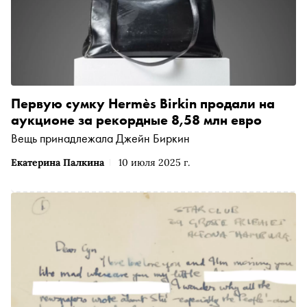
Первую сумку Hermès Birkin продали на
аукционе за рекордные 8,58 млн евро
Вещь принадлежала Джейн Биркин
Екатерина Палкина
10 июля 2025 г.