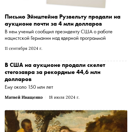
Письмо Эйнштейна Рузвельту продали на
аукционе почти за 4 млн долларов
В нем ученый сообщил президенту США о работе
нацистской Германии над ядерной программой
11 сентября 2024 г.
В США на аукционе продали скелет
стегозавра за рекордные 44,6 млн
долларов
Ему около 150 млн лет
Матвей Иващенко
18 июля 2024 г.