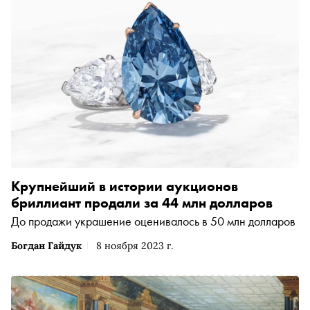
Крупнейший в истории аукционов
бриллиант продали за 44 млн долларов
До продажи украшение оценивалось в 50 млн долларов
Богдан Гайдук
8 ноября 2023 г.