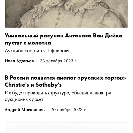
Уникальный рисунок Антониса Ван Дейка
пустят с молотка
Аукцион состоится 1 февраля
Иван Адоньев
23 декабря 2023 г.
В России появится аналог «русских торгов»
Christie's и Sotheby's
Их будет проводить структура, объединившая три
аукционных дома
Андрей Москвичев
20 ноября 2023 г.