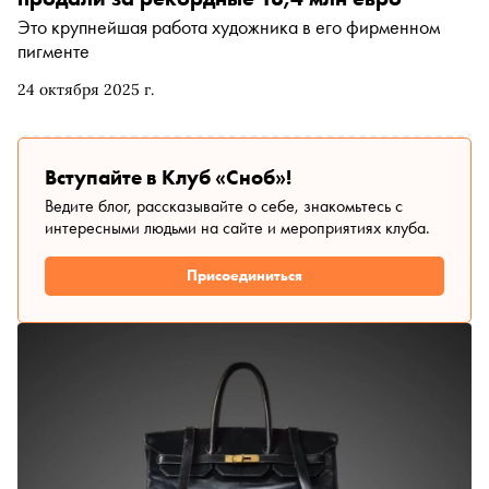
Это крупнейшая работа художника в его фирменном
пигменте
24 октября 2025 г.
Вступайте в Клуб «Сноб»!
Ведите блог, рассказывайте о себе, знакомьтесь с
интересными людьми на сайте и мероприятиях клуба.
Присоединиться