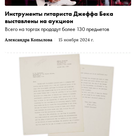
Инструменты гитариста Джеффа Бека
выставлены на аукцион
Всего на торгах продадут более 130 предметов
Александра Копылова
15 ноября 2024 г.