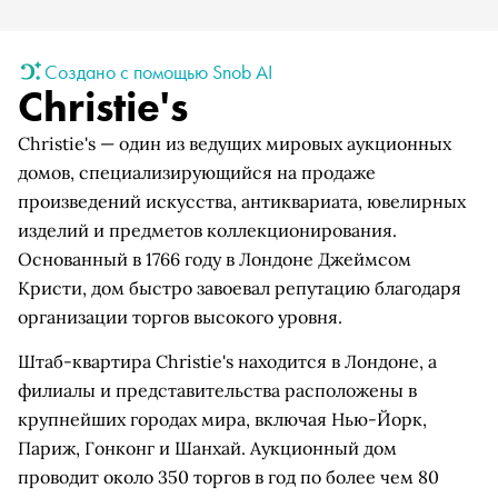
Создано с помощью Snob AI
Christie's
Christie's — один из ведущих мировых аукционных
домов, специализирующийся на продаже
произведений искусства, антиквариата, ювелирных
изделий и предметов коллекционирования.
Основанный в 1766 году в Лондоне Джеймсом
Кристи, дом быстро завоевал репутацию благодаря
организации торгов высокого уровня.
Штаб-квартира Christie's находится в Лондоне, а
филиалы и представительства расположены в
крупнейших городах мира, включая Нью-Йорк,
Париж, Гонконг и Шанхай. Аукционный дом
проводит около 350 торгов в год по более чем 80