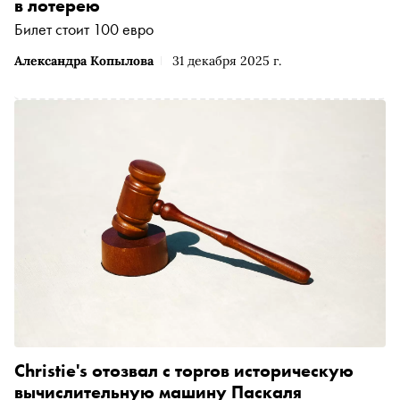
в лотерею
Билет стоит 100 евро
Александра Копылова
31 декабря 2025 г.
Christie's отозвал с торгов историческую
вычислительную машину Паскаля