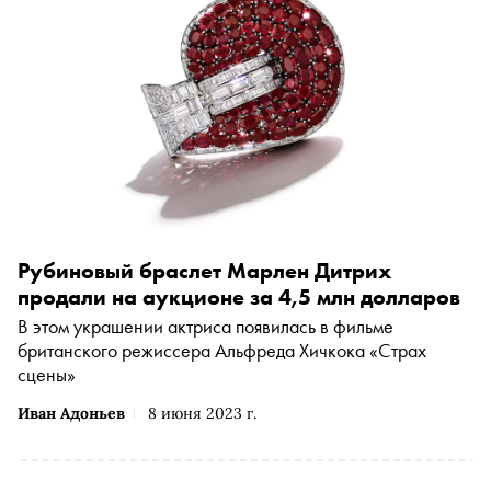
Рубиновый браслет Марлен Дитрих
продали на аукционе за 4,5 млн долларов
В этом украшении актриса появилась в фильме
британского режиссера Альфреда Хичкока «Страх
сцены»
Иван Адоньев
8 июня 2023 г.