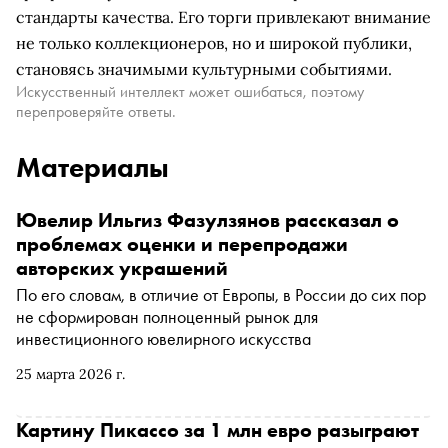
стандарты качества. Его торги привлекают внимание
не только коллекционеров, но и широкой публики,
становясь значимыми культурными событиями.
Искусственный интеллект может ошибаться, поэтому
перепроверяйте ответы.
Материалы
Ювелир Ильгиз Фазулзянов рассказал о
проблемах оценки и перепродажи
авторских украшений
По его словам, в отличие от Европы, в России до сих пор
не сформирован полноценный рынок для
инвестиционного ювелирного искусства
25 марта 2026 г.
Картину Пикассо за 1 млн евро разыграют