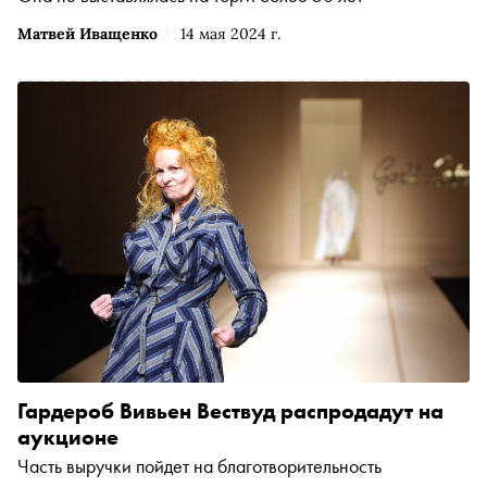
Матвей Иващенко
14 мая 2024 г.
Гардероб Вивьен Вествуд распродадут на
аукционе
Часть выручки пойдет на благотворительность