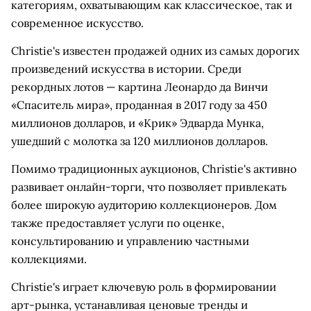
категориям, охватывающим как классическое, так и
современное искусство.
Christie's известен продажей одних из самых дорогих
произведений искусства в истории. Среди
рекордных лотов — картина Леонардо да Винчи
«Спаситель мира», проданная в 2017 году за 450
миллионов долларов, и «Крик» Эдварда Мунка,
ушедший с молотка за 120 миллионов долларов.
Помимо традиционных аукционов, Christie's активно
развивает онлайн-торги, что позволяет привлекать
более широкую аудиторию коллекционеров. Дом
также предоставляет услуги по оценке,
консультированию и управлению частными
коллекциями.
Christie's играет ключевую роль в формировании
арт-рынка, устанавливая ценовые тренды и