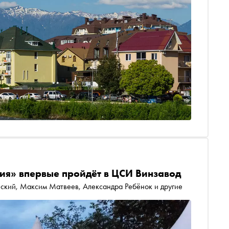
ия» впервые пройдёт в ЦСИ Винзавод
ский, Максим Матвеев, Александра Ребёнок и другие