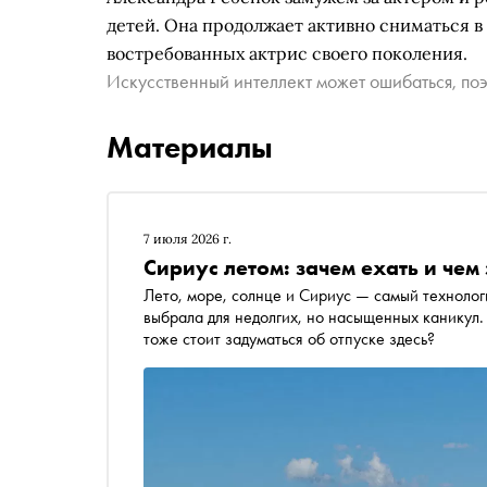
детей. Она продолжает активно сниматься в к
востребованных актрис своего поколения.
Искусственный интеллект может ошибаться, поэ
Материалы
7 июля 2026 г.
Сириус летом: зачем ехать и чем 
Лето, море, солнце и Сириус — самый техноло
выбрала для недолгих, но насыщенных каникул
тоже стоит задуматься об отпуске здесь?