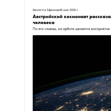
Виолетта Ефимова
18 мая 2026 г.
Австрийский космонавт рассказал
человека
По его словам, на орбите меняется восприятие 