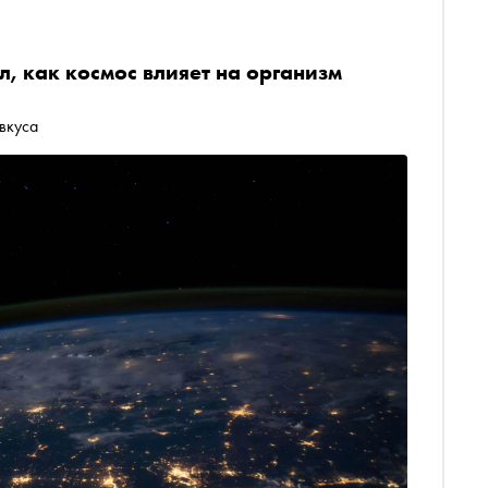
, как космос влияет на организм
вкуса