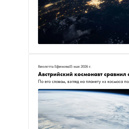
Виолетта Ефимова
15 мая 2026 г.
Австрийский космонавт сравнил
По его словам, взгляд на планету из космоса п