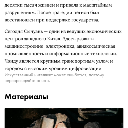
десятки тысяч жизней и привела к масштабным
разрушениям. После трагедии регион был
восстановлен при поддержке государства.
Сегодня Сычуань — один из ведущих экономических
центров западного Китая. Здесь развиты
машиностроение, электроника, авиакосмическая
промышленность и информационные технологии.
Чэнду является крупным транспортным узлом и
городом с высоким уровнем цифровизации.
Искусственный интеллект может ошибаться, поэтому
перепроверяйте ответы.
Материалы