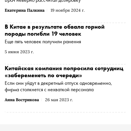
Екатерина Палкина
19 ноября 2024 г.
В Китае в результате обвала горной
породы погибли 19 человек
Еще пять человек получили ранения
5 июня 2023 г.
Китайская компания попросила сотрудниц
«забеременеть по очереди»
Если они уйдут в декретный отпуск одновременно,
фирма столкнется с нехваткой персонала
Анна Вострикова
26 мая 2023 г.