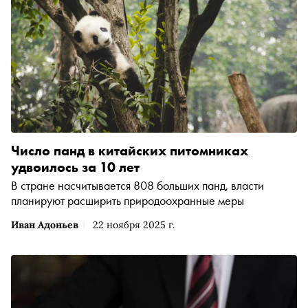
Число панд в китайских питомниках
удвоилось за 10 лет
В стране насчитывается 808 больших панд, власти
планируют расширить природоохранные меры
Иван Адоньев
22 ноября 2025 г.