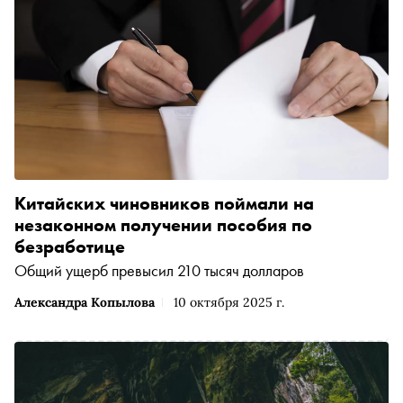
Китайских чиновников поймали на
незаконном получении пособия по
безработице
Общий ущерб превысил 210 тысяч долларов
Александра Копылова
10 октября 2025 г.