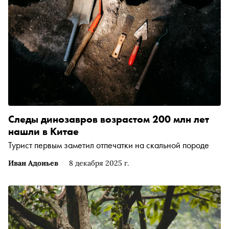
Следы динозавров возрастом 200 млн лет
нашли в Китае
Турист первым заметил отпечатки на скальной породе
Иван Адоньев
8 декабря 2025 г.