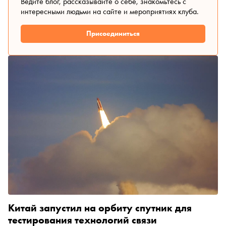
Ведите блог, рассказывайте о себе, знакомьтесь с
интересными людьми на сайте и мероприятиях клуба.
Присоединиться
Китай запустил на орбиту спутник для
тестирования технологий связи