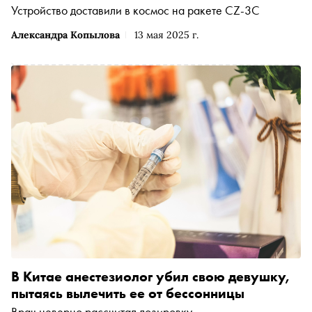
Устройство доставили в космос на ракете CZ-3C
Александра Копылова
13 мая 2025 г.
В Китае анестезиолог убил свою девушку,
пытаясь вылечить ее от бессонницы
Врач неверно рассчитал дозировку