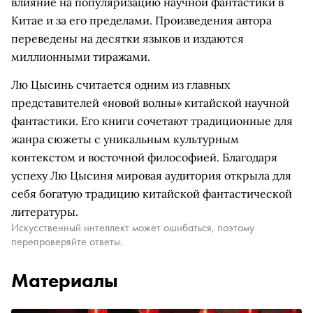
влияние на популяризацию научной фантастики в
Китае и за его пределами. Произведения автора
переведены на десятки языков и издаются
миллионными тиражами.
Лю Цысинь считается одним из главных
представителей «новой волны» китайской научной
фантастики. Его книги сочетают традиционные для
жанра сюжеты с уникальным культурным
контекстом и восточной философией. Благодаря
успеху Лю Цысиня мировая аудитория открыла для
себя богатую традицию китайской фантастической
литературы.
Искусственный интеллект может ошибаться, поэтому
перепроверяйте ответы.
Материалы