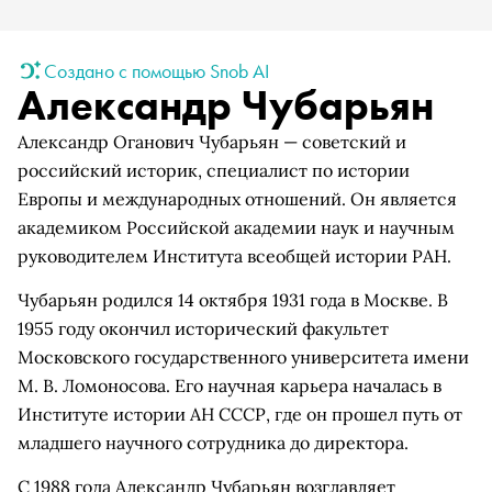
Создано с помощью Snob AI
Александр Чубарьян
Александр Оганович Чубарьян — советский и
российский историк, специалист по истории
Европы и международных отношений. Он является
академиком Российской академии наук и научным
руководителем Института всеобщей истории РАН.
Чубарьян родился 14 октября 1931 года в Москве. В
1955 году окончил исторический факультет
Московского государственного университета имени
М. В. Ломоносова. Его научная карьера началась в
Институте истории АН СССР, где он прошел путь от
младшего научного сотрудника до директора.
С 1988 года Александр Чубарьян возглавляет