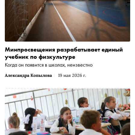
Минпросвещения разрабатывает единый
учебник по физкультуре
Когда он появится в школах, неизвестно
Александра Копылова
19 мая 2026 г.