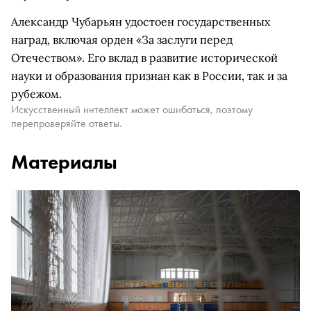
Александр Чубарьян удостоен государственных
наград, включая орден «За заслуги перед
Отечеством». Его вклад в развитие исторической
науки и образования признан как в России, так и за
рубежом.
Искусственный интеллект может ошибаться, поэтому
перепроверяйте ответы.
Материалы