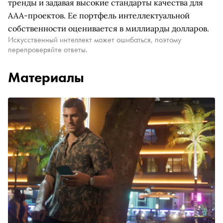
тренды и задавая высокие стандарты качества для
AAA-проектов. Ее портфель интеллектуальной
собственности оценивается в миллиарды долларов.
Искусственный интеллект может ошибаться, поэтому
перепроверяйте ответы.
Материалы