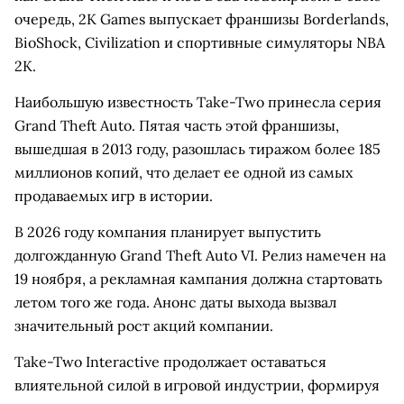
очередь, 2K Games выпускает франшизы Borderlands,
BioShock, Civilization и спортивные симуляторы NBA
2K.
Наибольшую известность Take-Two принесла серия
Grand Theft Auto. Пятая часть этой франшизы,
вышедшая в 2013 году, разошлась тиражом более 185
миллионов копий, что делает ее одной из самых
продаваемых игр в истории.
В 2026 году компания планирует выпустить
долгожданную Grand Theft Auto VI. Релиз намечен на
19 ноября, а рекламная кампания должна стартовать
летом того же года. Анонс даты выхода вызвал
значительный рост акций компании.
Take-Two Interactive продолжает оставаться
влиятельной силой в игровой индустрии, формируя