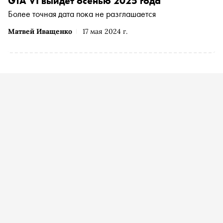
GTA VI выйдет осенью 2025 года
Более точная дата пока не разглашается
Матвей Иващенко
17 мая 2024 г.