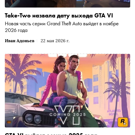
Take-Two назвала дату выхода GTA VI
Новая часть серии Grand Theft Auto выйдет в ноябре
2026 года
Иван Адоньев
22 мая 2026 г.