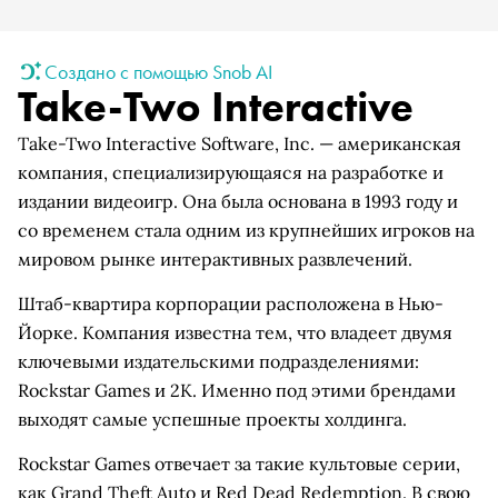
Создано с помощью Snob AI
Take-Two Interactive
Take-Two Interactive Software, Inc. — американская
компания, специализирующаяся на разработке и
издании видеоигр. Она была основана в 1993 году и
со временем стала одним из крупнейших игроков на
мировом рынке интерактивных развлечений.
Штаб-квартира корпорации расположена в Нью-
Йорке. Компания известна тем, что владеет двумя
ключевыми издательскими подразделениями:
Rockstar Games и 2K. Именно под этими брендами
выходят самые успешные проекты холдинга.
Rockstar Games отвечает за такие культовые серии,
как Grand Theft Auto и Red Dead Redemption. В свою