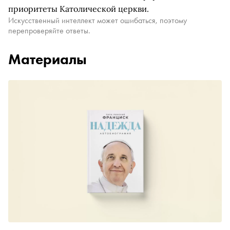
приоритеты Католической церкви.
Искусственный интеллект может ошибаться, поэтому
перепроверяйте ответы.
Материалы