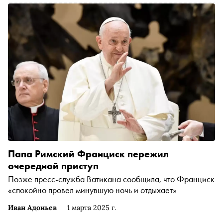
Папа Римский Франциск пережил
очередной приступ
Позже пресс-служба Ватикана сообщила, что Франциск
«спокойно провел минувшую ночь и отдыхает»
Иван Адоньев
1 марта 2025 г.