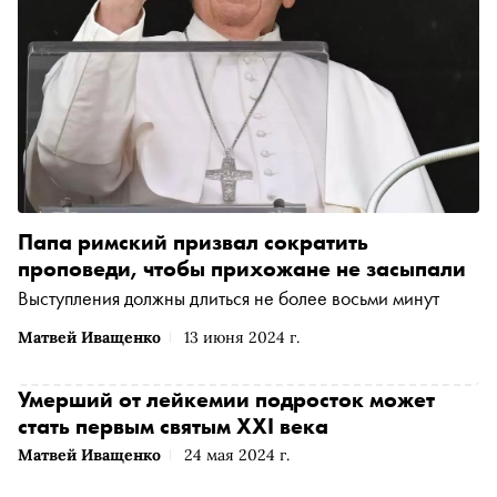
Папа римский призвал сократить
проповеди, чтобы прихожане не засыпали
Выступления должны длиться не более восьми минут
Матвей Иващенко
13 июня 2024 г.
Умерший от лейкемии подросток может
стать первым святым XXI века
Матвей Иващенко
24 мая 2024 г.