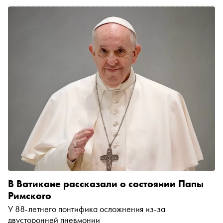
В Ватикане рассказали о состоянии Папы
Римского
У 88-летнего понтифика осложнения из-за
двусторонней пневмонии