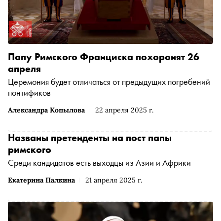
Папу Римского Франциска похоронят 26
апреля
Церемония будет отличаться от предыдущих погребений
понтификов
Александра Копылова
22 апреля 2025 г.
Названы претенденты на пост папы
римского
Среди кандидатов есть выходцы из Азии и Африки
Екатерина Палкина
21 апреля 2025 г.