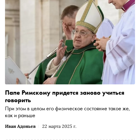
Папе Римскому придется заново учиться
говорить
При этом в целом его физическое состояние такое же,
как и раньше
Иван Адоньев
22 марта 2025 г.