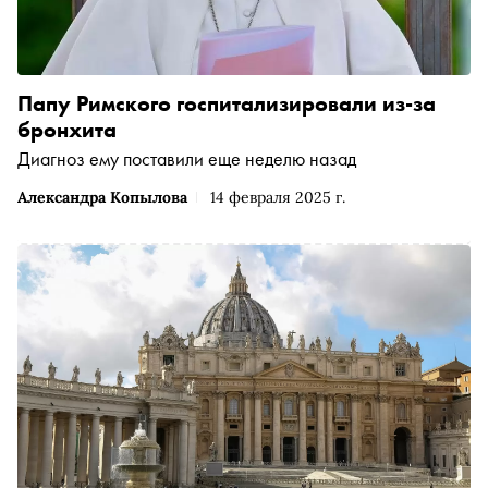
Папу Римского госпитализировали из-за
бронхита
Диагноз ему поставили еще неделю назад
Александра Копылова
14 февраля 2025 г.