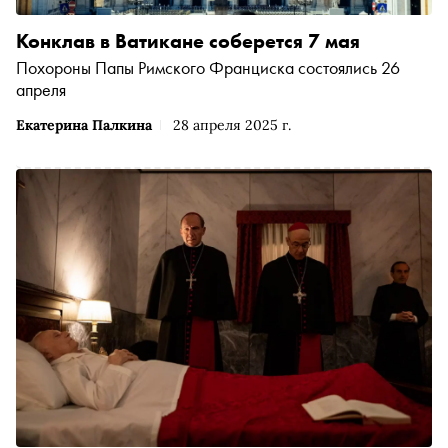
Конклав в Ватикане соберется 7 мая
Похороны Папы Римского Франциска состоялись 26
апреля
Екатерина Палкина
28 апреля 2025 г.