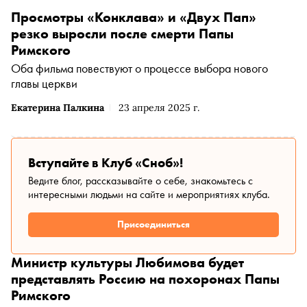
Просмотры «Конклава» и «Двух Пап»
резко выросли после смерти Папы
Римского
Оба фильма повествуют о процессе выбора нового
главы церкви
Екатерина Палкина
23 апреля 2025 г.
Вступайте в Клуб «Сноб»!
Ведите блог, рассказывайте о себе, знакомьтесь с
интересными людьми на сайте и мероприятиях клуба.
Присоединиться
Министр культуры Любимова будет
представлять Россию на похоронах Папы
Римского