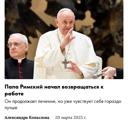
Папа Римский начал возвращаться к
работе
Он продолжает лечение, но уже чувствует себя гораздо
лучше
Александра Копылова
20 марта 2025 г.