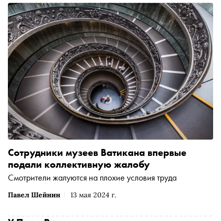
Сотрудники музеев Ватикана впервые
подали коллективную жалобу
Смотрители жалуются на плохие условия труда
Павел Шейнин
13 мая 2024 г.