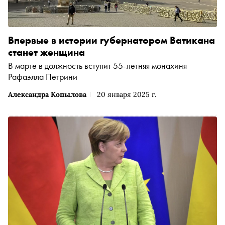
Впервые в истории губернатором Ватикана
станет женщина
В марте в должность вступит 55-летняя монахиня
Рафаэлла Петрини
Александра Копылова
20 января 2025 г.