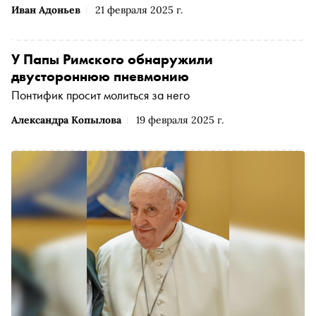
Иван Адоньев
21 февраля 2025 г.
У Папы Римского обнаружили
двустороннюю пневмонию
Понтифик просит молиться за него
Александра Копылова
19 февраля 2025 г.