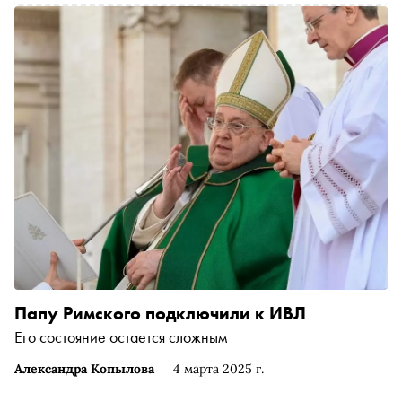
Папу Римского подключили к ИВЛ
Его состояние остается сложным
Александра Копылова
4 марта 2025 г.