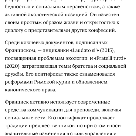
бедностью и социальным неравенством, а также
активной экологической позицией. Он известен
своим простым образом жизни и открытостью к
диалогу с представителями других конфессий.
Среди ключевых документов, подписанных
Франциском, — энциклики «Laudato si'» (2015),
посвященная проблемам экологии, и «Fratelli tutti»
(2020), затрагивающая темы братства и социальной
дружбы. Его понтификат также ознаменовался
реформами Римской курии и обновлением
канонического права.
Франциск активно использует современные
средства коммуникации для проповеди, включая
социальные сети. Его понтификат продолжает
традиции предшественников, но при этом вносит
значительные изменения в стиль управления и