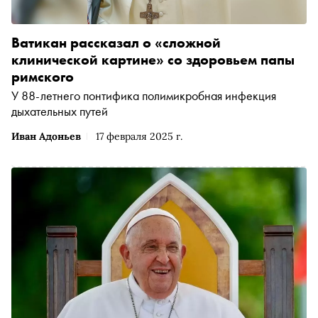
Ватикан рассказал о «сложной
клинической картине» со здоровьем папы
римского
У 88-летнего понтифика полимикробная инфекция
дыхательных путей
Иван Адоньев
17 февраля 2025 г.