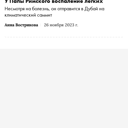
У Папы Римского воспаление легких
Несмотря на болезнь, он отправится в Дубай на
климатический саммит
Анна Вострикова
26 ноября 2023 г.