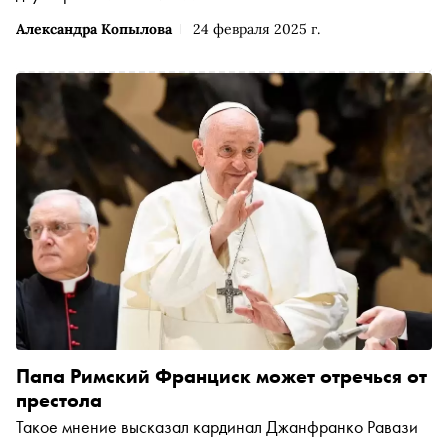
Александра Копылова
24 февраля 2025 г.
Папа Римский Франциск может отречься от
престола
Такое мнение высказал кардинал Джанфранко Равази