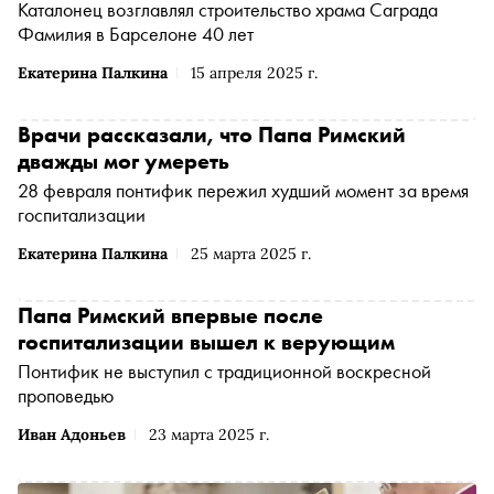
Каталонец возглавлял строительство храма Саграда
Фамилия в Барселоне 40 лет
Екатерина Палкина
15 апреля 2025 г.
Врачи рассказали, что Папа Римский
дважды мог умереть
28 февраля понтифик пережил худший момент за время
госпитализации
Екатерина Палкина
25 марта 2025 г.
Папа Римский впервые после
госпитализации вышел к верующим
Понтифик не выступил с традиционной воскресной
проповедью
Иван Адоньев
23 марта 2025 г.