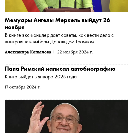
Мемуары Ангелы Меркель выйдут 26
ноября
В книге экс-канцлер дает советы, как вести дела с
выигравшим выборы Дональдом Трампом
Александра Копылова
22 ноября 2024 г.
Папа Римский написал автобиографию
Книга выйдет в январе 2025 года
17 октября 2024 г.