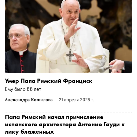
Умер Папа Римский Франциск
Ему было 88 лет
Александра Копылова
21 апреля 2025 г.
Папа Римский начал причисление
испанского архитектора Антонио Гауди к
лику блаженных