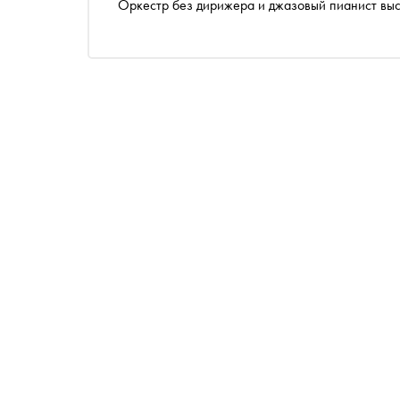
Оркестр без дирижера и джазовый пианист выс