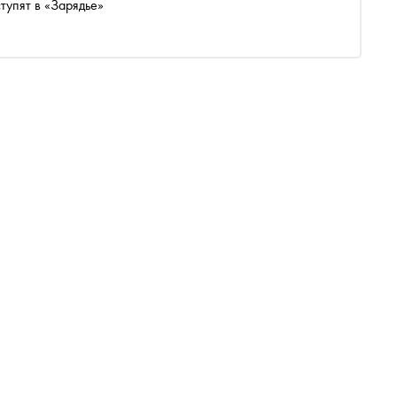
тупят в «Зарядье»