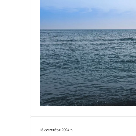
18 сентября 2024 г.