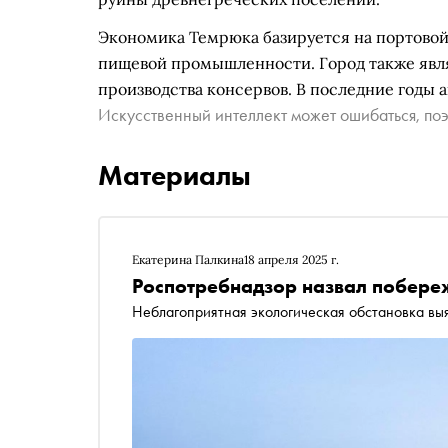
Экономика Темрюка базируется на портовой 
пищевой промышленности. Город также явл
производства консервов. В последние годы 
Искусственный интеллект может ошибаться, поэ
Материалы
Екатерина Палкина
18 апреля 2025 г.
Роспотребнадзор назвал побере
Неблагоприятная экологическая обстановка вы