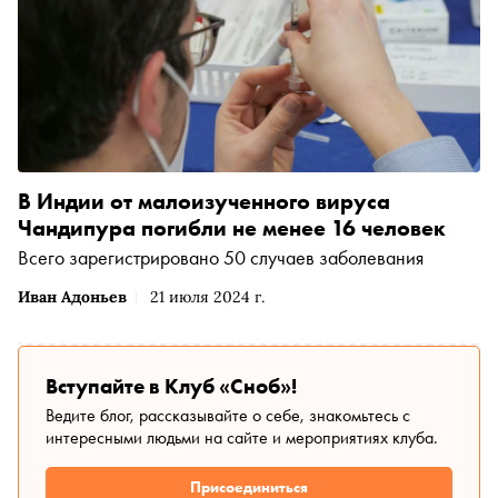
В Индии от малоизученного вируса
Чандипура погибли не менее 16 человек
Всего зарегистрировано 50 случаев заболевания
Иван Адоньев
21 июля 2024 г.
Вступайте в Клуб «Сноб»!
Ведите блог, рассказывайте о себе, знакомьтесь с
интересными людьми на сайте и мероприятиях клуба.
Присоединиться