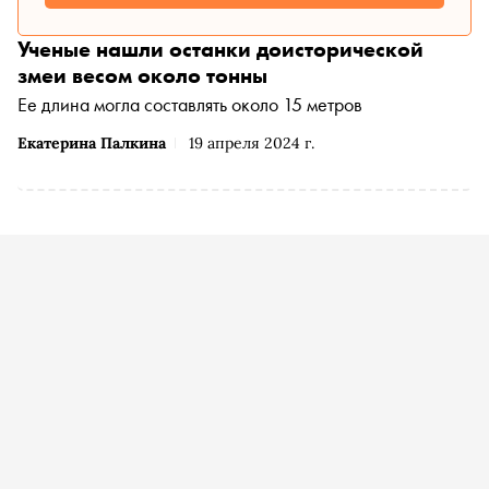
Ученые нашли останки доисторической
змеи весом около тонны
Ее длина могла составлять около 15 метров
Екатерина Палкина
19 апреля 2024 г.