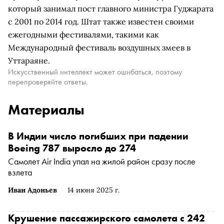
который занимал пост главного министра Гуджарата
с 2001 по 2014 год. Штат также известен своими
ежегодными фестивалями, такими как
Международный фестиваль воздушных змеев в
Уттараяне.
Искусственный интеллект может ошибаться, поэтому
перепроверяйте ответы.
Материалы
В Индии число погибших при падении
Boeing 787 выросло до 274
Самолет Air India упал на жилой район сразу после
взлета
Иван Адоньев
14 июня 2025 г.
Крушение пассажирского самолета с 242