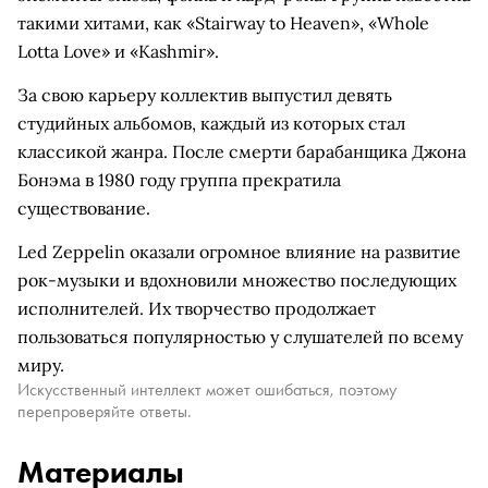
такими хитами, как «Stairway to Heaven», «Whole
Lotta Love» и «Kashmir».
За свою карьеру коллектив выпустил девять
студийных альбомов, каждый из которых стал
классикой жанра. После смерти барабанщика Джона
Бонэма в 1980 году группа прекратила
существование.
Led Zeppelin оказали огромное влияние на развитие
рок-музыки и вдохновили множество последующих
исполнителей. Их творчество продолжает
пользоваться популярностью у слушателей по всему
миру.
Искусственный интеллект может ошибаться, поэтому
перепроверяйте ответы.
Материалы