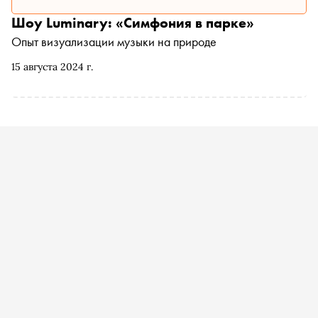
Шоу Luminary: «Симфония в парке»
Опыт визуализации музыки на природе
15 августа 2024 г.