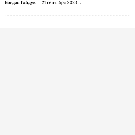
Богдан Гайдук
21 сентября 2023 г.