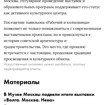
Москвы. Регулярное проведение выставок и
образовательных программ поддерживает его статус
как активного культурного центра.
Посещение павильона «Рабочий и колхозница»
позволяет не только познакомиться с современными
выставочными проектами, но и прикоснуться к
истории советской архитектуры и
градостроительства. Это место, где прошлое
встречается с настоящим, продолжая традиции
просвещения и культурного обмена.
Искусственный интеллект может ошибаться, поэтому
перепроверяйте ответы.
Материалы
В Музее Москвы подвели итоги выставки
«Волга. Москва. Нева»